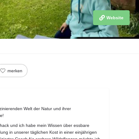
Website
merken
zinierenden Welt der Natur und ihrer
e!
hack und ich habe mein Wissen über essbare
ng in unserer täglichen Kost in einer einjährigen