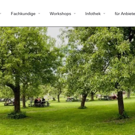
Fachkundige
Workshops
Infothek
für Anbiete