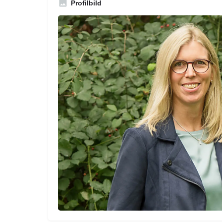
Profilbild