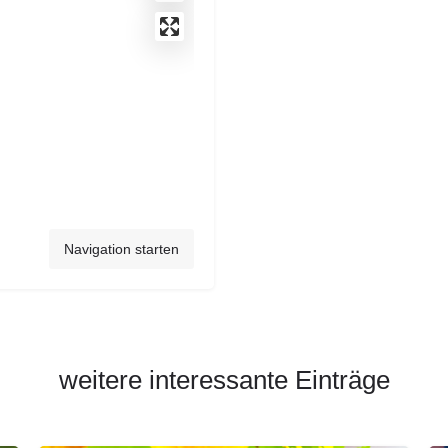
Navigation starten
weitere interessante Einträge