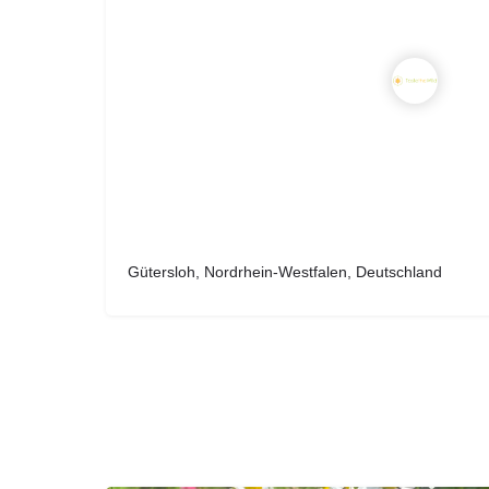
Gütersloh, Nordrhein-Westfalen, Deutschland