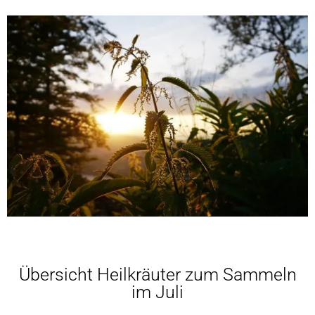
Übersicht Heilkräuter zum Sammeln
im Juli