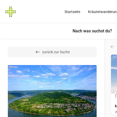
Startseite
Kräuterwanderun
Nach was suchst du?
zurück zur Suche
k