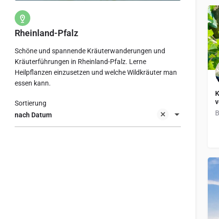
Rheinland-Pfalz
Schöne und spannende Kräuterwanderungen und
Kräuterführungen in Rheinland-Pfalz. Lerne
Heilpflanzen einzusetzen und welche Wildkräuter man
essen kann.
K
Sortierung
nach Datum