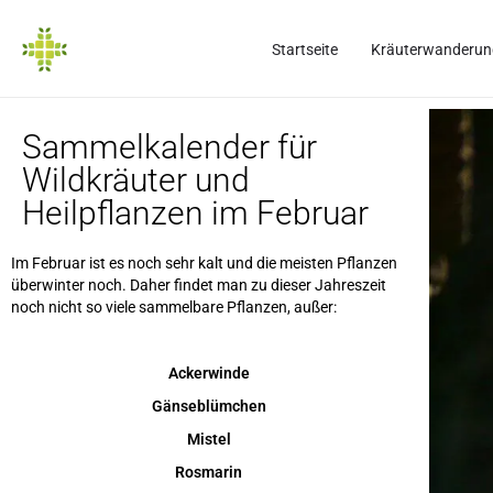
Startseite
Kräuterwanderun
Sammelkalender für
Wildkräuter und
Heilpflanzen im Februar
Im Februar ist es noch sehr kalt und die meisten Pflanzen
überwinter noch. Daher findet man zu dieser Jahreszeit
noch nicht so viele sammelbare Pflanzen, außer:
Ackerwinde
Gänseblümchen
Mistel
Rosmarin