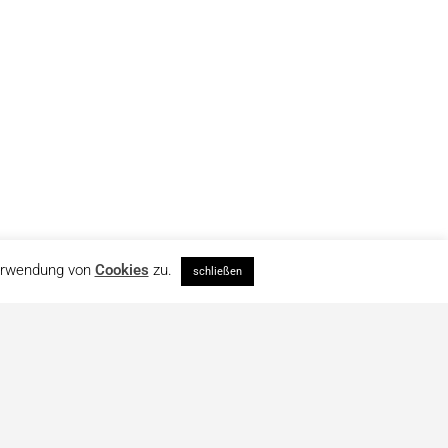
Verwendung von
Cookies
zu.
schließen