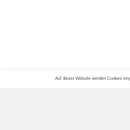
Auf dieser Website werden Cookies ein