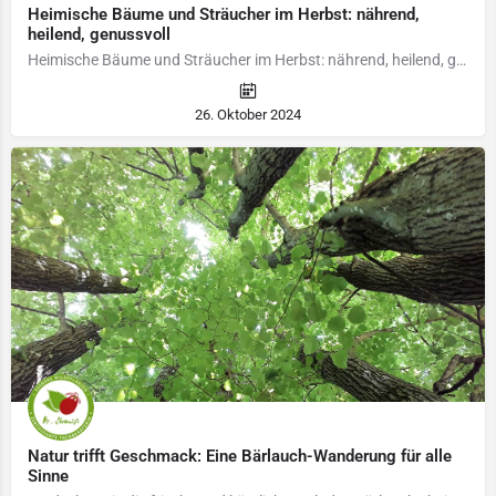
Heimische Bäume und Sträucher im Herbst: nährend,
heilend, genussvoll
Heimische Bäume und Sträucher im Herbst: nährend, heilend, genussvoll Ob Waldmedizin, Baumkosmetik, oder…
26. Oktober 2024
Natur trifft Geschmack: Eine Bärlauch-Wanderung für alle
Sinne