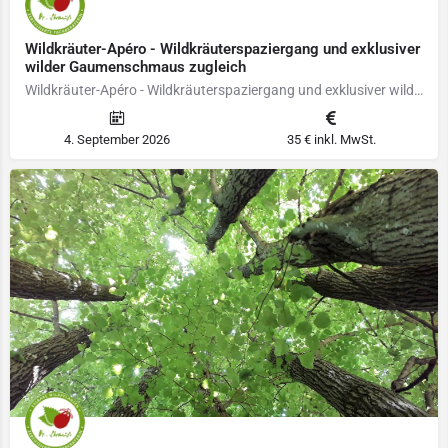
Wildkräuter-Apéro - Wildkräuterspaziergang und exklusiver
wilder Gaumenschmaus zugleich
Wildkräuter-Apéro - Wildkräuterspaziergang und exklusiver wilder Gaumenschmaus zugleich Typische saisonale…
4. September 2026
35 € inkl. MwSt.