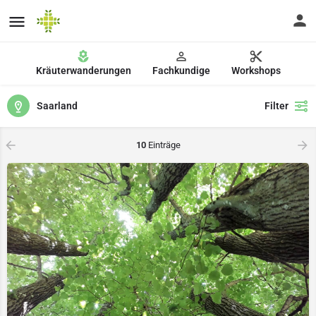
Kräuterwanderungen
Fachkundige
Workshops
Saarland
Filter
10
Einträge