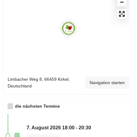
Limbacher Weg 8, 66459 Kirkel,
Navigation starten
Deutschland
die nächsten Termine
7. August 2026 18:00 - 20:30