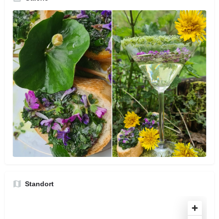
Standort