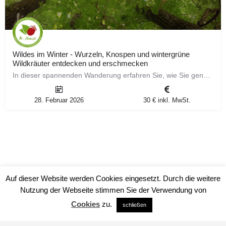
Wildes im Winter - Wurzeln, Knospen und wintergrüne
Wildkräuter entdecken und erschmecken
In dieser spannenden Wanderung erfahren Sie, wie Sie genussvolle Wurzeln wie jene der Nachtkerze und des…
28. Februar 2026
30 € inkl. MwSt.
Auf dieser Website werden Cookies eingesetzt. Durch die weitere
Nutzung der Webseite stimmen Sie der Verwendung von
Cookies
zu.
schließen