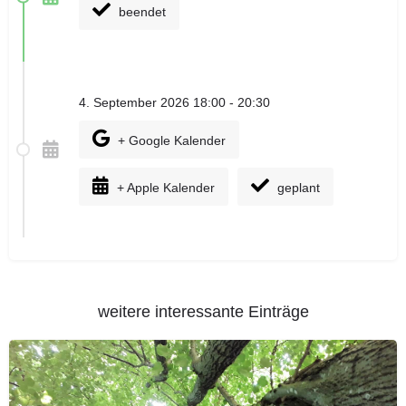
beendet
4. September 2026 18:00 - 20:30
+ Google Kalender
+ Apple Kalender
geplant
weitere interessante Einträge