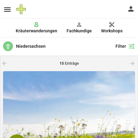
Kräuterwanderungen
Fachkundige
Workshops
Niedersachsen
Filter
15
Einträge