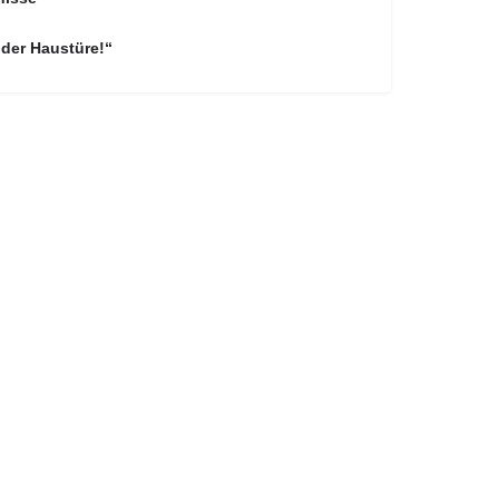
 der Haustüre!“