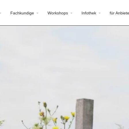
Fachkundige
Workshops
Infothek
für Anbiete