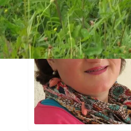
Profilbild