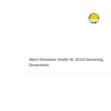
Albert-Schweitzer-Straße 36, 82110 Germering,
Deutschland