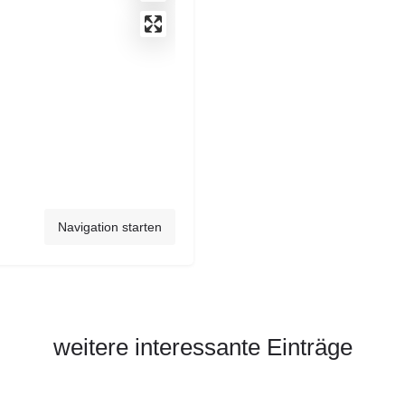
Navigation starten
weitere interessante Einträge