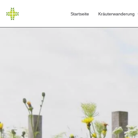
Startseite
Kräuterwanderung