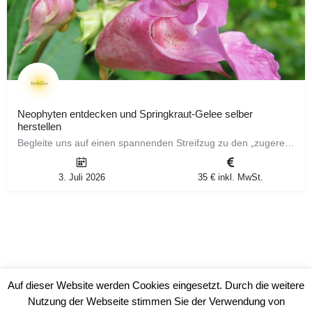
Neophyten entdecken und Springkraut-Gelee selber
herstellen
Begleite uns auf einen spannenden Streifzug zu den „zugereisten“ Pflanzen unserer Heimat! Bei diesem…
3. Juli 2026
35 € inkl. MwSt.
Auf dieser Website werden Cookies eingesetzt. Durch die weitere
Nutzung der Webseite stimmen Sie der Verwendung von