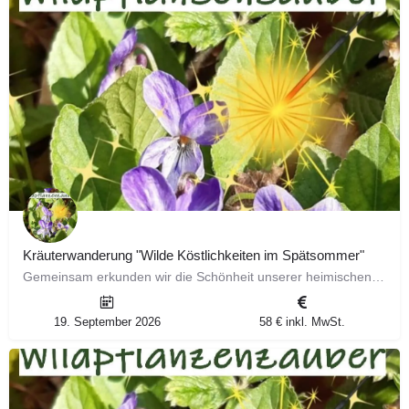
Kräuterwanderung "Wilde Köstlichkeiten im Spätsommer"
Gemeinsam erkunden wir die Schönheit unserer heimischen Natur und stellen dir ausführlich 6 faszinierende…
19. September 2026
58 € inkl. MwSt.