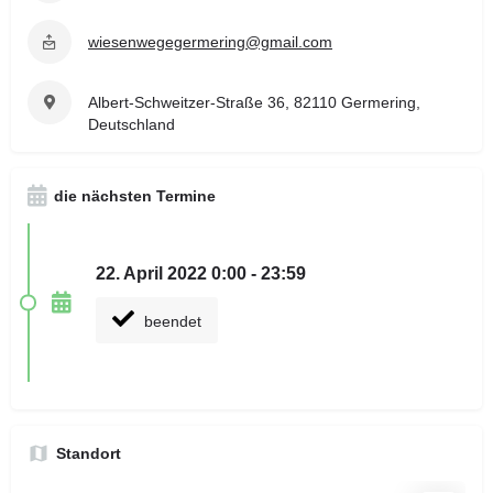
wiesenwegegermering@gmail.com
Albert-Schweitzer-Straße 36, 82110 Germering,
Deutschland
die nächsten Termine
22. April 2022 0:00 - 23:59
beendet
Standort