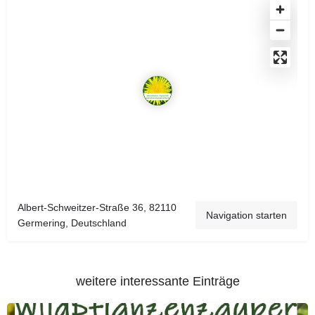
Albert-Schweitzer-Straße 36, 82110
Navigation starten
Germering, Deutschland
weitere interessante Einträge