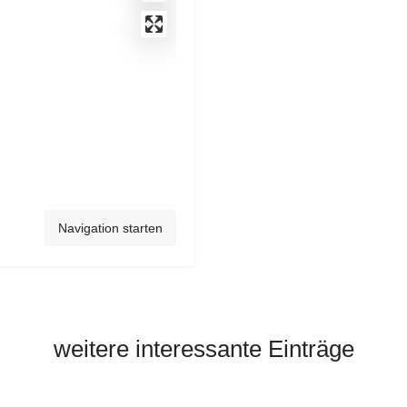
Navigation starten
weitere interessante Einträge