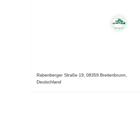
Rabenberger Straße 19, 08359 Breitenbrunn,
Deutschland