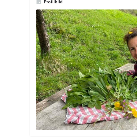
Profilbild