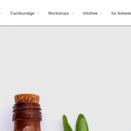
Fachkundige
Workshops
Infothek
für Anbiete