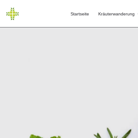
Startseite
Kräuterwanderung