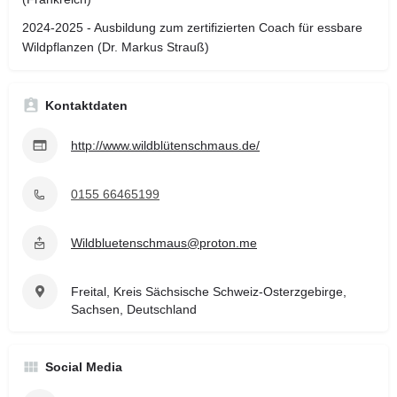
2024-2025 - Ausbildung zum zertifizierten Coach für essbare
Wildpflanzen (Dr. Markus Strauß)
Kontaktdaten
http://www.wildblütenschmaus.de/
0155 66465199
Wildbluetenschmaus@proton.me
Freital, Kreis Sächsische Schweiz-Osterzgebirge,
Sachsen, Deutschland
Social Media