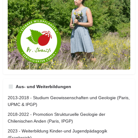
Aus- und Weiterbildungen
2013-2018 - Studium Geowissenschaften und Geologie (Paris,
UPMC & IPGP)
2018-2022 - Promotion Strukturuelle Geologie der
Chilenischen Anden (Paris, IPGP)
2023 - Weiterbildung Kinder-und Jugendpädagogik
(Frankreich)