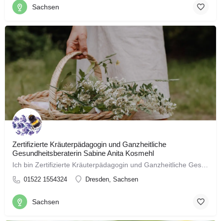
Sachsen
Zertifizierte Kräuterpädagogin und Ganzheitliche
Gesundheitsberaterin Sabine Anita Kosmehl
Ich bin Zertifizierte Kräuterpädagogin und Ganzheitliche Gesundheitsberaterin nach Rüdiger Dahlke. Für…
01522 1554324
Dresden, Sachsen
Sachsen