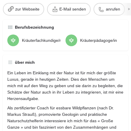
zur Webseite
E-Mail senden
anrufen
Berufsbezeichnung
Kräuterfachkundige/r
Kräuterpädagoge/in
über mich
Ein Leben im Einklang mit der Natur ist für mich der größte
Luxus, gerade in heutigen Zeiten. Dies den Menschen um
mich mit auf den Weg zu geben und sie darin zu begleiten, die
Schätze der Natur auch in ihr Leben zu integrieren, ist mir eine
Herzensaufgabe.
Als zertifizierter Coach für essbare Wildpflanzen (nach Dr.
Markus Strauß), promovierte Geologin und praktische
Naturschutzhelferin interessiere ich mich für das « Große
Ganze » und bin fasziniert von den Zusammenhängen und