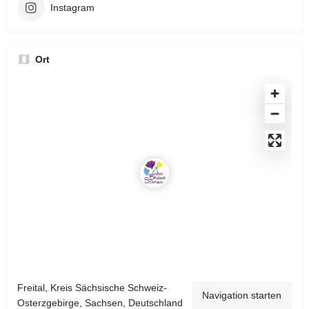
Instagram
Ort
Freital, Kreis Sächsische Schweiz-
Navigation starten
Osterzgebirge, Sachsen, Deutschland