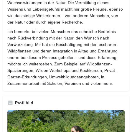
Wechselwirkungen in der Natur. Die Vermittlung dieses
Wissens und Lebensgefühls macht mir große Freude, ebenso
wie das stetige Weiterlernen – von anderen Menschen, von
der Natur oder durch eigene Recherche.
Ich bemerke bei vielen Menschen das sehnliche Bedürfnis
nach Rückverbindung mit der Natur, den Wunsch nach
Verwurzelung. Mir hat die Beschäftigung mit den essbaren
Wildpflanzen und deren Integration in Alltag und Ernährung
enorm bei diesem Prozess geholfen - und diese Erfahrung
möchte ich weitergeben. Zum Beispiel auf Wildpflanzen-
Spazierungen, Wilden Workshops und Kochkursen, Privat-
Garten-Erkundungen, Umweltbildungsangeboten, in
Zusammenarbeit mit Schulen, Vereinen und vielen mehr.
Profilbild