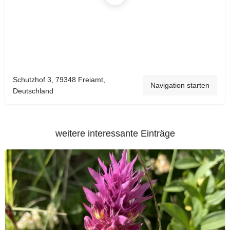
Schutzhof 3, 79348 Freiamt,
Navigation starten
Deutschland
weitere interessante Einträge