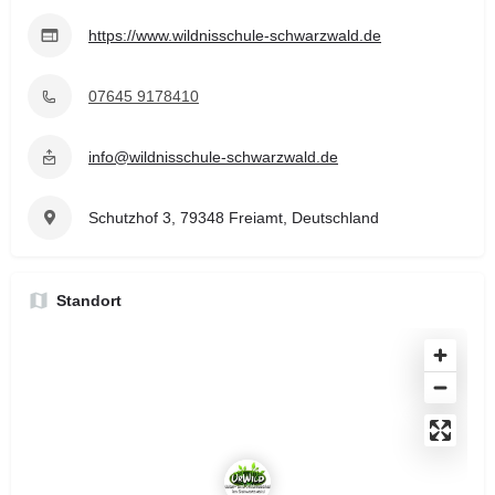
https://www.wildnisschule-schwarzwald.de
07645 9178410
info@wildnisschule-schwarzwald.de
Schutzhof 3, 79348 Freiamt, Deutschland
Standort