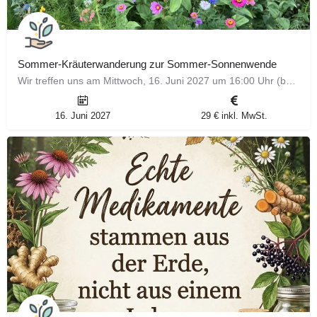
Sommer-Kräuterwanderung zur Sommer-Sonnenwende
Wir treffen uns am Mittwoch, 16. Juni 2027 um 16:00 Uhr (bei Hitze 18:00 Uhr) am Wanderparkplatz Flachter…
16. Juni 2027
29 € inkl. MwSt.