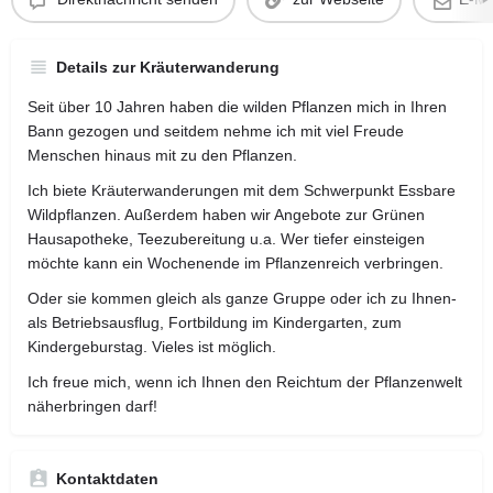
Details zur Kräuterwanderung
Seit über 10 Jahren haben die wilden Pflanzen mich in Ihren
Bann gezogen und seitdem nehme ich mit viel Freude
Menschen hinaus mit zu den Pflanzen.
Ich biete Kräuterwanderungen mit dem Schwerpunkt Essbare
Wildpflanzen. Außerdem haben wir Angebote zur Grünen
Hausapotheke, Teezubereitung u.a. Wer tiefer einsteigen
möchte kann ein Wochenende im Pflanzenreich verbringen.
Oder sie kommen gleich als ganze Gruppe oder ich zu Ihnen-
als Betriebsausflug, Fortbildung im Kindergarten, zum
Kindergeburstag. Vieles ist möglich.
Ich freue mich, wenn ich Ihnen den Reichtum der Pflanzenwelt
näherbringen darf!
Kontaktdaten