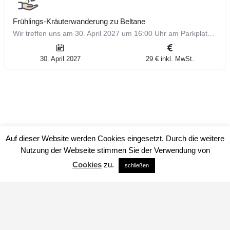
Frühlings-Kräuterwanderung zu Beltane
Wir treffen uns am 30. April 2027 um 16:00 Uhr am Parkplatz der Landesakademie für Jugendbildung in Weil der…
30. April 2027
29 € inkl. MwSt.
Auf dieser Website werden Cookies eingesetzt. Durch die weitere
Nutzung der Webseite stimmen Sie der Verwendung von
Cookies
zu.
schließen