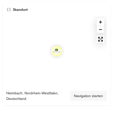
Standort
Heimbach, Nordrhein-Westfalen,
Navigation starten
Deutschland