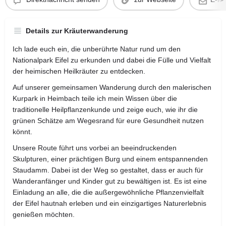
Details zur Kräuterwanderung
Ich lade euch ein, die unberührte Natur rund um den
Nationalpark Eifel zu erkunden und dabei die Fülle und Vielfalt
der heimischen Heilkräuter zu entdecken.
Auf unserer gemeinsamen Wanderung durch den malerischen
Kurpark in Heimbach teile ich mein Wissen über die
traditionelle Heilpflanzenkunde und zeige euch, wie ihr die
grünen Schätze am Wegesrand für eure Gesundheit nutzen
könnt.
Unsere Route führt uns vorbei an beeindruckenden
Skulpturen, einer prächtigen Burg und einem entspannenden
Staudamm. Dabei ist der Weg so gestaltet, dass er auch für
Wanderanfänger und Kinder gut zu bewältigen ist. Es ist eine
Einladung an alle, die die außergewöhnliche Pflanzenvielfalt
der Eifel hautnah erleben und ein einzigartiges Naturerlebnis
genießen möchten.