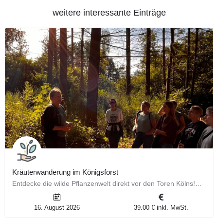
weitere interessante Einträge
Kräuterwanderung im Königsforst
Entdecke die wilde Pflanzenwelt direkt vor den Toren Kölns! ​ Gemeinsam mit Tanja, einer erfahrenen…
16. August 2026
39.00 € inkl. MwSt.