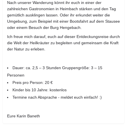
Nach unserer Wanderung könnt ihr euch in einer der
zahlreichen Gastronomien in Heimbach stärken und den Tag
gemütlich ausklingen lassen. Oder ihr erkundet weiter die
Umgebung, zum Beispiel mit einer Bootsfahrt auf dem Stausee
oder einem Besuch der Burg Hengebach.
Ich freue mich darauf, euch auf dieser Entdeckungsreise durch
die Welt der Heilkräuter zu begleiten und gemeinsam die Kraft
der Natur zu erleben.
Dauer: ca. 2,5 – 3 Stunden Gruppengröße: 3 – 15
Personen
Preis pro Person: 20 €
Kinder bis 10 Jahre: kostenlos
Termine nach Absprache - meldet euch einfach! :)
Eure Karin Baneth