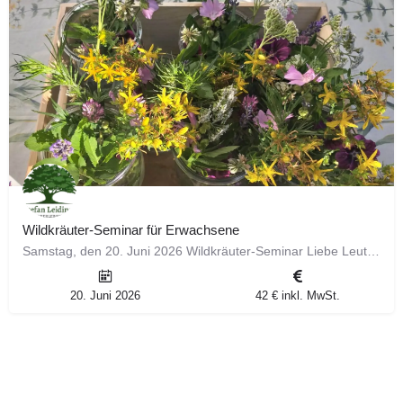
Wildkräuter-Seminar für Erwachsene
Samstag, den 20. Juni 2026 Wildkräuter-Seminar Liebe Leute, am Samstag, den 20.06.2026 widmen wir uns ganz…
20. Juni 2026
42 € inkl. MwSt.