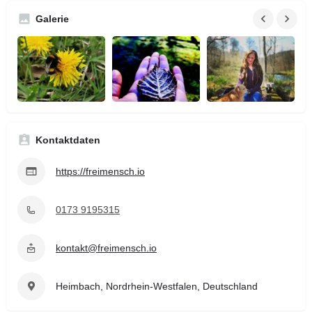
Galerie
Kontaktdaten
https://freimensch.io
0173 9195315
kontakt@freimensch.io
Heimbach, Nordrhein-Westfalen, Deutschland