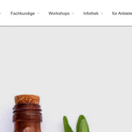
Fachkundige
Workshops
Infothek
für Anbiete