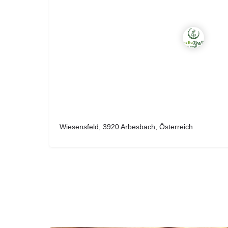
Wiesensfeld, 3920 Arbesbach, Österreich