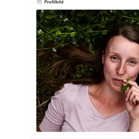
Profilbild