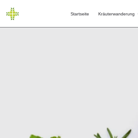
Startseite
Kräuterwanderung