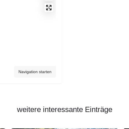
Navigation starten
weitere interessante Einträge