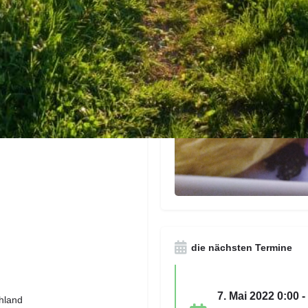
die nächsten Termine
7. Mai 2022 0:00 -
chland