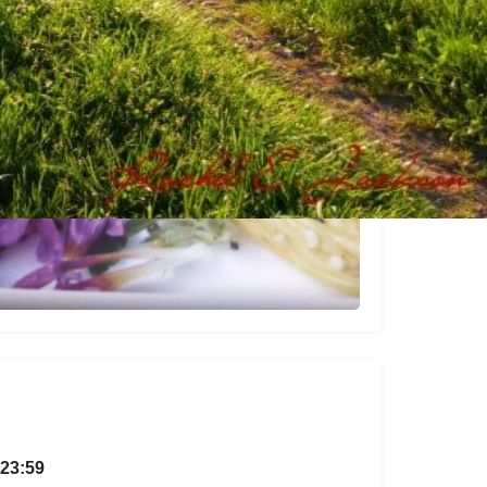
 23:59