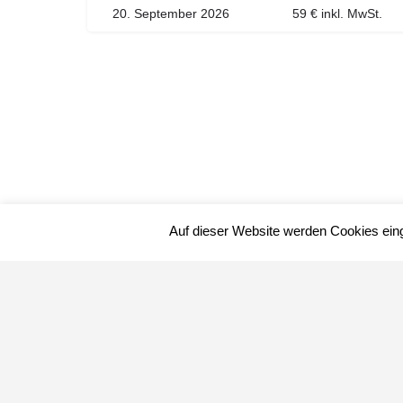
20. September 2026
59 € inkl. MwSt.
Auf dieser Website werden Cookies ein