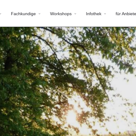
Fachkundige
Workshops
Infothek
für Anbiete