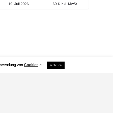
19. Juli 2026
60 € inkl. MwSt.
Verwendung von
Cookies
zu.
schließen