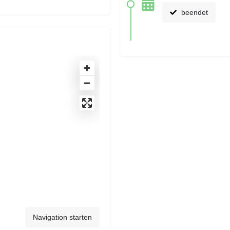
beendet
Navigation starten