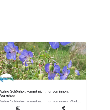
Wahre Schönheit kommt nicht nur von innen.
Workshop
Wahre Schönheit kommt nicht nur von innen. Workshop Natürlich ist wichtig. Erfahre welche Wildkräuter…