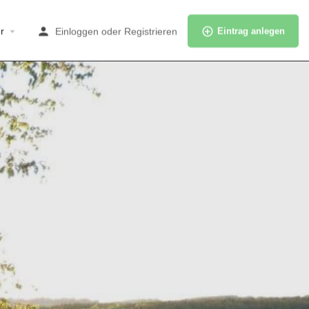
r
Einloggen
oder
Registrieren
Eintrag anlegen