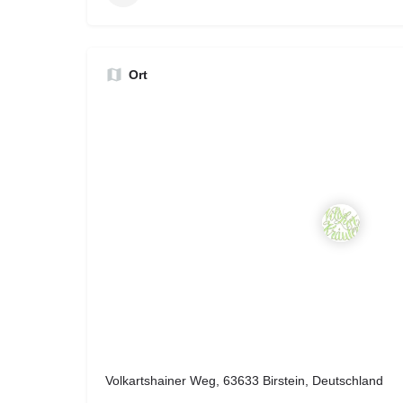
Ort
Volkartshainer Weg, 63633 Birstein, Deutschland