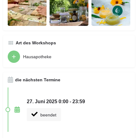
Art des Workshops
Hausapotheke
die nächsten Termine
27. Juni 2025 0:00 - 23:59
beendet