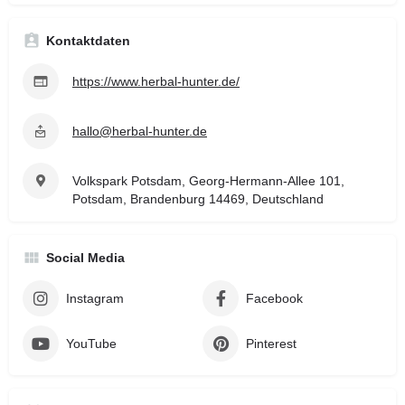
Kontaktdaten
https://www.herbal-hunter.de/
hallo@herbal-hunter.de
Volkspark Potsdam, Georg-Hermann-Allee 101,
Potsdam, Brandenburg 14469, Deutschland
Social Media
Instagram
Facebook
YouTube
Pinterest