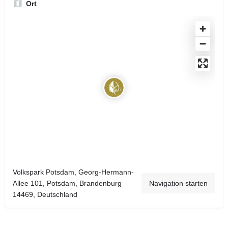
Ort
Volkspark Potsdam, Georg-Hermann-
Allee 101, Potsdam, Brandenburg
Navigation starten
14469, Deutschland