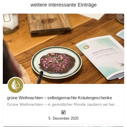
weitere interessante Einträge
grüne Weihnachten – selbstgemachte Kräutergeschenke
Grüne Weihnachten – in gemütlicher Runde zaubern wir bei wildem Punsch und Räucherduft nachhaltige Geschenke…
5. Dezember 2025