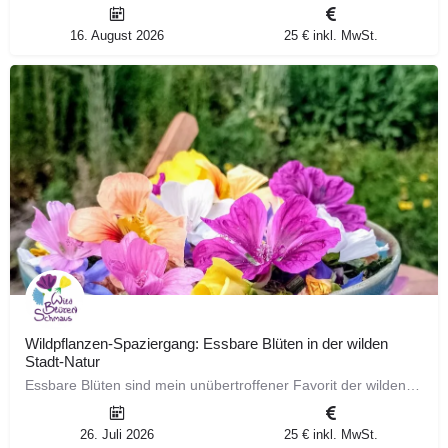
16. August 2026
25 € inkl. MwSt.
Wildpflanzen-Spaziergang: Essbare Blüten in der wilden
Stadt-Natur
Essbare Blüten sind mein unübertroffener Favorit der wilden Sammelgelegenheiten. Ein paar wenige schon lassen…
26. Juli 2026
25 € inkl. MwSt.