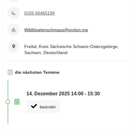
0155 66465199
Wildbluetenschmaus@proton.me
Freital, Kreis Sächsische Schweiz-Osterzgebirge,
Sachsen, Deutschland
die nächsten Termine
14. Dezember 2025 14:00 - 15:30
beendet