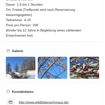
Dauer: 1,5 bis 2 Stunden
Ort: Freital (Treffpunkt wird nach Reservierung
bekanntgegeben)
Teilnehmer: 4-15
Preis pro Person: 20€
(Kinder bis 12 Jahre in Begleitung eines zahlenden
Erwachsenen frei)
Galerie
Kontaktdaten
http://www.wildblütenschmaus.de/