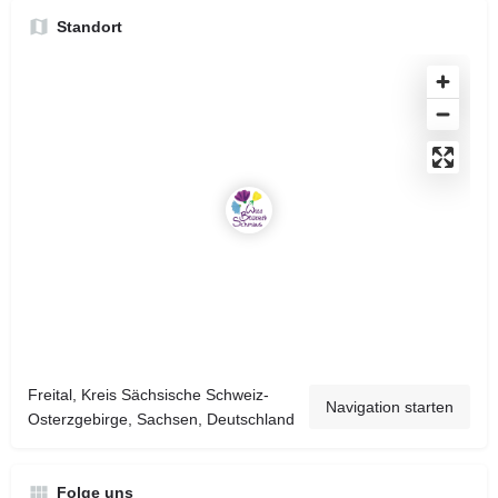
Standort
Freital, Kreis Sächsische Schweiz-
Navigation starten
Osterzgebirge, Sachsen, Deutschland
Folge uns