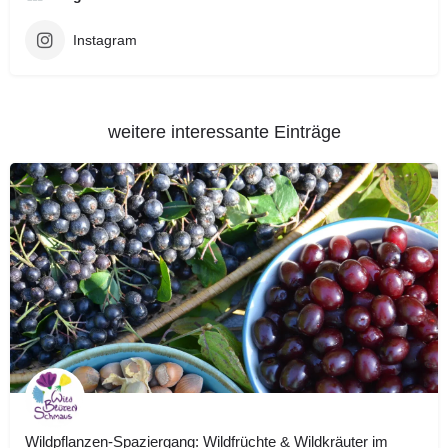
Instagram
weitere interessante Einträge
Wildpflanzen-Spaziergang: Wildfrüchte & Wildkräuter im