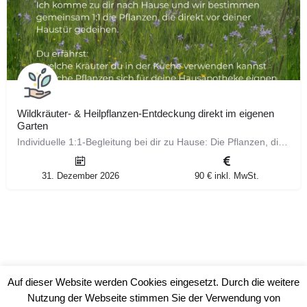
Wildkräuter‑ & Heilpflanzen‑Entdeckung direkt im eigenen
Garten
Individuelle 1:1‑Begleitung bei dir zu Hause: Die Pflanzen, die direkt vor deiner Haustür wachsen, sind…
31. Dezember 2026
90 € inkl. MwSt.
Auf dieser Website werden Cookies eingesetzt. Durch die weitere
Nutzung der Webseite stimmen Sie der Verwendung von