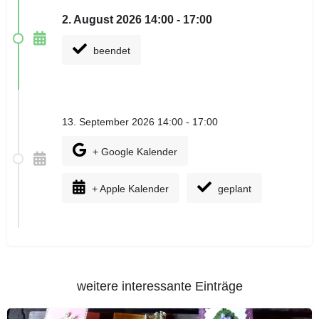
2. August 2026 14:00 - 17:00
beendet
13. September 2026 14:00 - 17:00
+ Google Kalender
+ Apple Kalender
geplant
weitere interessante Einträge