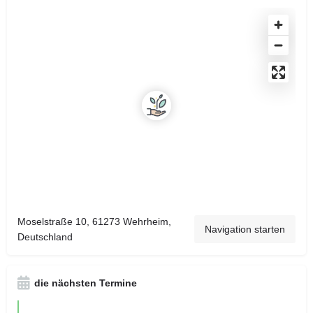
Moselstraße 10, 61273 Wehrheim,
Navigation starten
Deutschland
die nächsten Termine