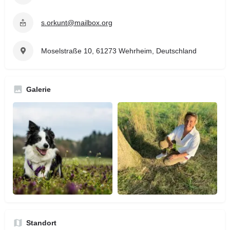
s.orkunt@mailbox.org
Moselstraße 10, 61273 Wehrheim, Deutschland
Galerie
Standort