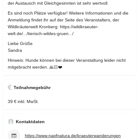
der Austausch mit Gleichgesinnten ist sehr wertvoll.
Es sind noch Plätze verfügbar! Weitere Informationen und die
Anmeldung findet ihr auf der Seite des Veranstalters, der
Wildkräuterwelt Kronberg: https://wildkraeuter-
welt.de/.../tierisch-wildes-gruen.../
Liebe Grüße
Sandra
Hinweis: Hunde können bei dieser Veranstaltung leider nicht
mitgebracht werden. 🙏🏻❤️
Teilnahmegebühr
39 € inkl. MwSt.
Kontaktdaten
https://www.napfnatura.de/kraeuterwanderungen