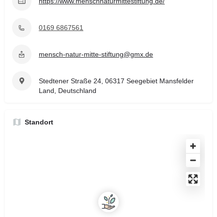
https://www.menschnaturmittestiftung.de/
0169 6867561
mensch-natur-mitte-stiftung@gmx.de
Stedtener Straße 24, 06317 Seegebiet Mansfelder
Land, Deutschland
Standort