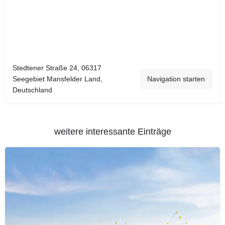
Stedtener Straße 24, 06317
Seegebiet Mansfelder Land,
Navigation starten
Deutschland
weitere interessante Einträge