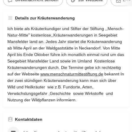
Details zur Kräuterwanderung
Ich biete als Kräuterkundiger und Stifter der Stiftung ,,Mensch-
Natur-Mitte" kostenlose,,Kräuterwanderungen in Seegebiet
Mansfelder land an. Jedes Jahr startet die Kräuterwanderung
ab Mitte April an der Waldgaststätte in Neckendorf. Von Mitte
April bis Ende Oktober führe ich monatlich einmal rund um das
Seegebiet Mansfelder Land sowie im Umland Kostenlose
Kräuterwanderungen durch. Die Termine gebe ich rechtzeitig
auf der Webseite
www.menschnaturmittestiftung.de
bekannt In
der zwei stündigen Kräuterwanderung kann man sich über
Wild und Heilkräuter wie z.B. Fundorte, Arten,
Verwächslungsgefahr ,Geschichte sowie Wirkstoffe und
Nutzung der Wildpflanzen informiern.
Kontaktdaten