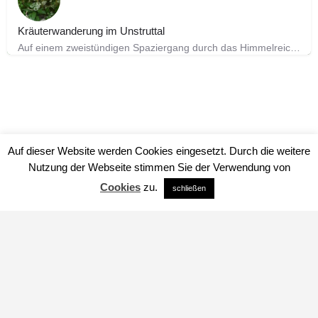
Kräuterwanderung im Unstruttal
Auf einem zweistündigen Spaziergang durch das Himmelreich (Name des Weinbergs) werden wir Wildpflanzen…
Auf dieser Website werden Cookies eingesetzt. Durch die weitere
Nutzung der Webseite stimmen Sie der Verwendung von
Cookies
zu.
schließen
Impressum
Datenschutz
über uns