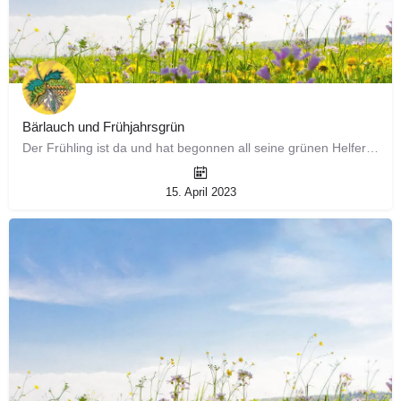
Bärlauch und Frühjahrsgrün
Der Frühling ist da und hat begonnen all seine grünen Helferlein zum Vorschein zu bringen. Überall sieht…
15. April 2023