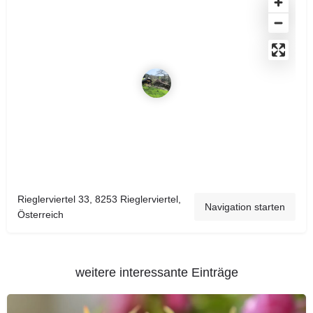
Rieglerviertel 33, 8253 Rieglerviertel,
Navigation starten
Österreich
weitere interessante Einträge