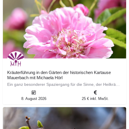
Kräuterführung in den Gärten der historischen Kartause
Mauerbach mit Michaela Hörl
Ein ganz besonderer Spaziergang für die Sinne, der Heilkräuterwissen vermittelt und einen Einblick in die…
8. August 2026
25 € inkl. MwSt.