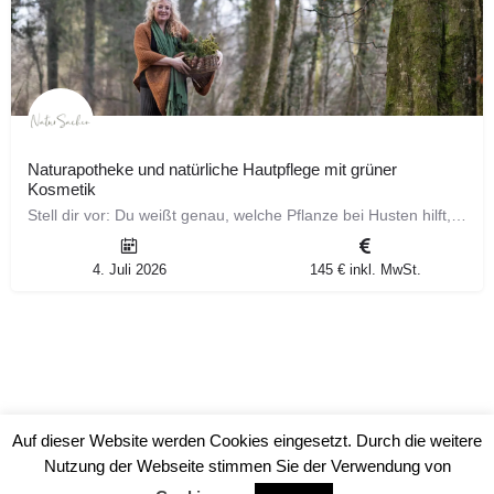
Naturapotheke und natürliche Hautpflege mit grüner
Kosmetik
Stell dir vor: Du weißt genau, welche Pflanze bei Husten hilft, welche bei Schlafproblemen, welche deine Haut…
4. Juli 2026
145 € inkl. MwSt.
Auf dieser Website werden Cookies eingesetzt. Durch die weitere
Nutzung der Webseite stimmen Sie der Verwendung von