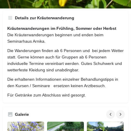
Details zur Kräuterwanderung
Kräuterwanderungen im Frühling, Sommer oder Herbst
Die Kräuterwanderungen beginnen und enden beim
Seminarhaus Arnika.
Die Wanderungen finden ab 6 Personen und bei jedem Wetter
statt. Gerne können auch für Gruppen ab 6 Personen
individuelle Termine vereinbart werden. Gutes Schuhwerk und
wetterfeste Kleidung sind unabdingbar.
Die erhaltenen Informationen einzelner Behandlungstipps in
den Kursen / Seminare ersetzen keinen Arztbesuch.
Für Getränke zum Abschluss wird gesorgt.
Galerie