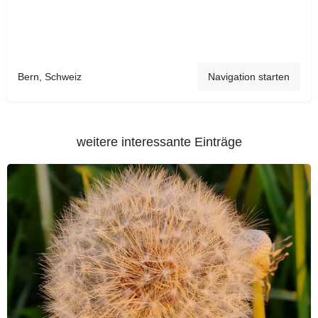
Bern, Schweiz
Navigation starten
weitere interessante Einträge