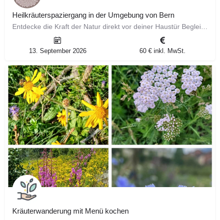
Heilkräuterspaziergang in der Umgebung von Bern
Entdecke die Kraft der Natur direkt vor deiner Haustür Begleite mich auf einem faszinierenden Spaziergang…
13. September 2026
60 € inkl. MwSt.
Kräuterwanderung mit Menü kochen