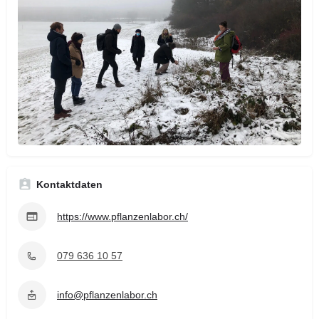
Kontaktdaten
https://www.pflanzenlabor.ch/
079 636 10 57
info@pflanzenlabor.ch