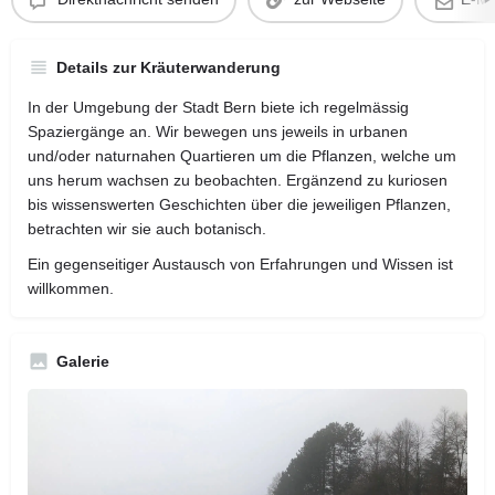
Details zur Kräuterwanderung
In der Umgebung der Stadt Bern biete ich regelmässig
Spaziergänge an. Wir bewegen uns jeweils in urbanen
und/oder naturnahen Quartieren um die Pflanzen, welche um
uns herum wachsen zu beobachten. Ergänzend zu kuriosen
bis wissenswerten Geschichten über die jeweiligen Pflanzen,
betrachten wir sie auch botanisch.
Ein gegenseitiger Austausch von Erfahrungen und Wissen ist
willkommen.
Galerie