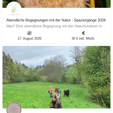
Abendliche Begegnungen mit der Natur - Spaziergänge 2026
Was? Eine abendliche Begegnung mit den Naturschätzen in unserer direkten Umgebung. Die Wildkräuter, die…
17. August 2026
35 € inkl. MwSt.