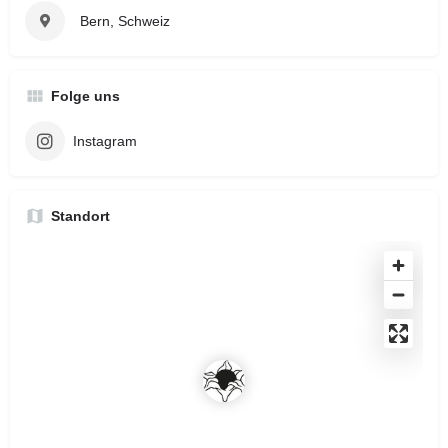
Bern, Schweiz
Folge uns
Instagram
Standort