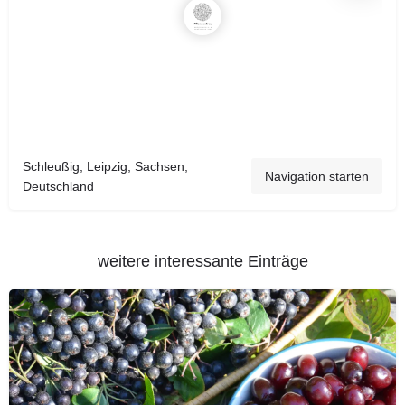
Schleußig, Leipzig, Sachsen,
Navigation starten
Deutschland
weitere interessante Einträge