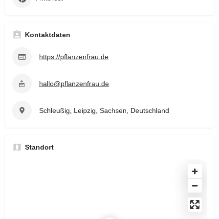
Kontaktdaten
https://pflanzenfrau.de
hallo@pflanzenfrau.de
Schleußig, Leipzig, Sachsen, Deutschland
Standort