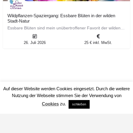
Wildpflanzen-Spaziergang: Essbare Blüten in der wilden
Stadt-Natur
Essbare Blüten sind mein unübertroffener Favorit der wilden Sammelgelegenheiten. Ein paar wenige schon lassen…
26. Juli 2026
25 € inkl. MwSt.
Auf dieser Website werden Cookies eingesetzt. Durch die weitere
Nutzung der Webseite stimmen Sie der Verwendung von
Cookies
zu.
schließen