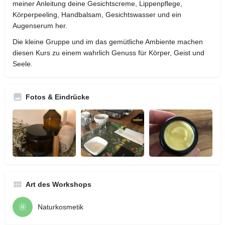
meiner Anleitung deine Gesichtscreme, Lippenpflege,
Körperpeeling, Handbalsam, Gesichtswasser und ein
Augenserum her.
Die kleine Gruppe und im das gemütliche Ambiente machen
diesen Kurs zu einem wahrlich Genuss für Körper, Geist und
Seele.
Fotos & Eindrücke
Art des Workshops
Naturkosmetik