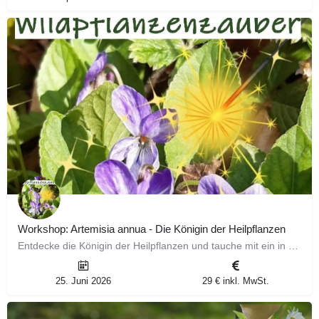
Workshop: Artemisia annua - Die Königin der Heilpflanzen
Entdecke die Königin der Heilpflanzen und tauche mit ein in die faszinierende Welt der Artemisia annua. In…
25. Juni 2026
29 € inkl. MwSt.