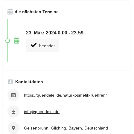
die nächsten Termine
23. März 2024 0:00 - 23:59
beendet
Kontaktdaten
https://quendelei.de/naturkosmetik-ruehren/
info@quendelei.de
Geisenbrunn, Gilching, Bayern, Deutschland