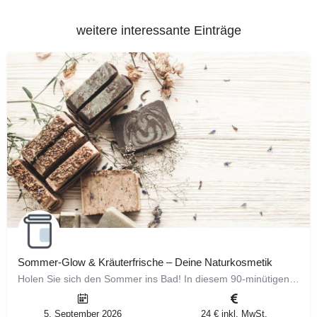
weitere interessante Einträge
Sommer-Glow & Kräuterfrische – Deine Naturkosmetik
Holen Sie sich den Sommer ins Bad! In diesem 90-minütigen Workshop kreieren Sie ein erfrischendes Pflegeset,…
5. September 2026
24 € inkl. MwSt.