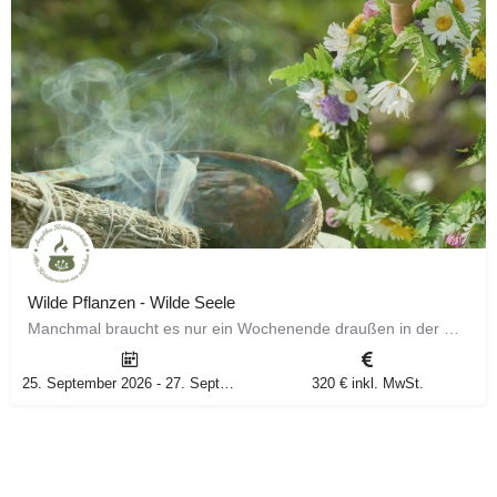
Wilde Pflanzen - Wilde Seele
Manchmal braucht es nur ein Wochenende draußen in der Natur, um wieder Boden unter den Füßen zu spüren. Du…
25. September 2026 - 27. September 2026
320 € inkl. MwSt.