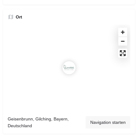
Ort
Geisenbrunn, Gilching, Bayern,
Navigation starten
Deutschland