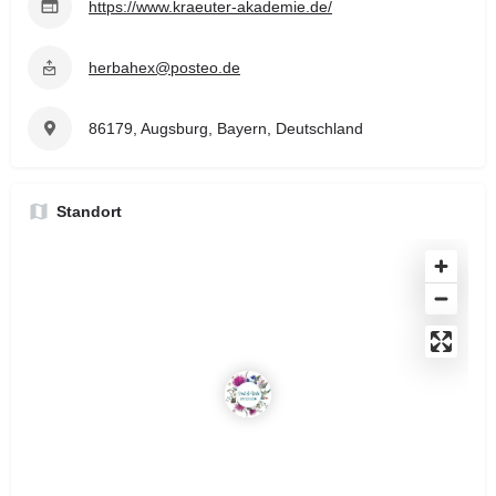
https://www.kraeuter-akademie.de/
herbahex@posteo.de
86179, Augsburg, Bayern, Deutschland
Standort