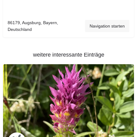
86179, Augsburg, Bayern,
Navigation starten
Deutschland
weitere interessante Einträge