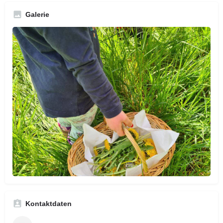
Galerie
Kontaktdaten