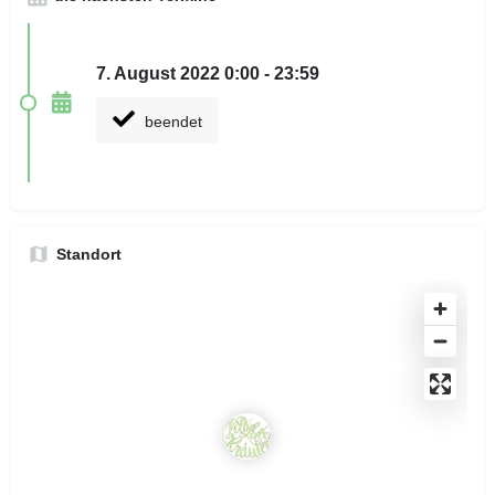
7. August 2022 0:00 - 23:59
beendet
Standort