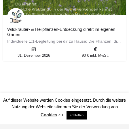
Wildkräuter‑ & Heilpflanzen‑Entdeckung direkt im eigenen
Garten
Individuelle 1:1‑Begleitung bei dir zu Hause: Die Pflanzen, die direkt vor deiner Haustür wachsen, sind…
31. Dezember 2026
90 € inkl. MwSt.
Auf dieser Website werden Cookies eingesetzt. Durch die weitere
Nutzung der Webseite stimmen Sie der Verwendung von
Cookies
zu.
schließen