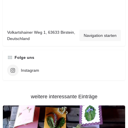
Volkartshainer Weg 1, 63633 Birstein,
Navigation starten
Deutschland
Folge uns
Instagram
weitere interessante Einträge