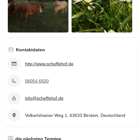
Kontaktdaten
http://www.scheffehof.de
06054 6920
info@scheffehof.de
Volkartshainer Weg 1, 63633 Birstein, Deutschland
die nächsten Termine