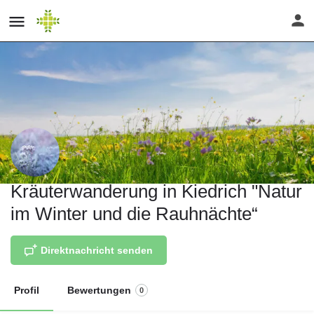
Kräuterwanderung in Kiedrich "Natur
im Winter und die Rauhnächte“
Direktnachricht senden
Profil
Bewertungen
0