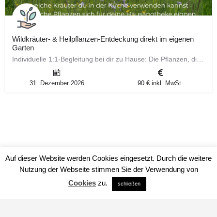
Wildkräuter‑ & Heilpflanzen‑Entdeckung direkt im eigenen
Garten
Individuelle 1:1‑Begleitung bei dir zu Hause: Die Pflanzen, die direkt vor deiner Haustür wachsen, sind…
31. Dezember 2026
90 € inkl. MwSt.
Auf dieser Website werden Cookies eingesetzt. Durch die weitere
Nutzung der Webseite stimmen Sie der Verwendung von
Cookies
zu.
schließen