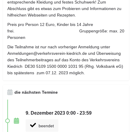
entsprechende Kleidung und festes Schuhwerk! Zum
Abschluss gibt es etwas zum Probieren und Informationen zu
hilfreichen Webseiten und Rezepten.
Preis pro Person 12 Euro, Kinder bis 14 Jahre
frei. Gruppengröße: max. 20
Personen
Die Teilnahme ist nur nach vorheriger Anmeldung unter
Anmeldungen@verkehrsverein-kiedrich.de und Überweisung
des Teilnehmerbeitrages auf das Konto des Verkehrsvereins
Kiedrich DE30 5109 1500 0000 1031 95 (Rhg. Volksbank eG)
bis spätestens zum 07.12. 2023 möglich.
die nächsten Termine
9. Dezember 2023 0:00 - 23:59
beendet