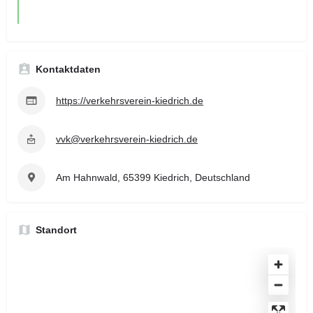
Kontaktdaten
https://verkehrsverein-kiedrich.de
vvk@verkehrsverein-kiedrich.de
Am Hahnwald, 65399 Kiedrich, Deutschland
Standort