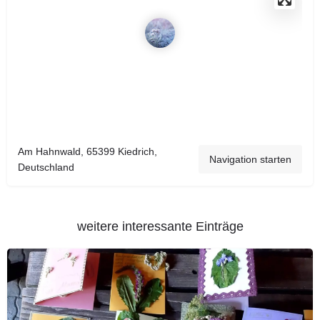
Am Hahnwald, 65399 Kiedrich,
Navigation starten
Deutschland
weitere interessante Einträge