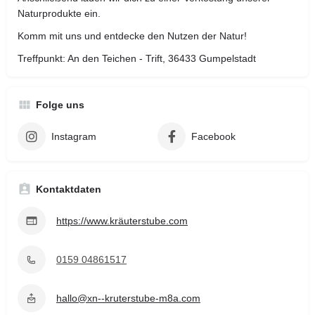
Naturprodukte ein.
Komm mit uns und entdecke den Nutzen der Natur!
Treffpunkt: An den Teichen - Trift, 36433 Gumpelstadt
Folge uns
Instagram
Facebook
Kontaktdaten
https://www.kräuterstube.com
0159 04861517
hallo@xn--kruterstube-m8a.com