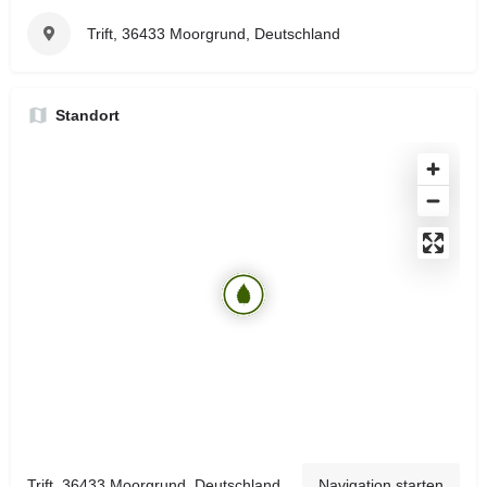
Trift, 36433 Moorgrund, Deutschland
Standort
Trift, 36433 Moorgrund, Deutschland
Navigation starten