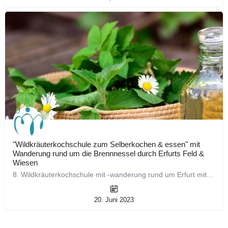
"Wildkräuterkochschule zum Selberkochen & essen" mit
Wanderung rund um die Brennnessel durch Erfurts Feld &
Wiesen
8. Wildkräuterkochschule mit -wanderung rund um Erfurt mit anschließendem Vortrag inkl. Verwendungsideen und…
20. Juni 2023