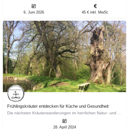
6. Juni 2026
45 € inkl. MwSt.
Frühlingskräuter entdecken für Küche und Gesundheit
Die nächsten Kräuterwanderungen im herrlichen Natur- und Landschaftspark Bendeleben finden ab Mai 2024…
28. April 2024