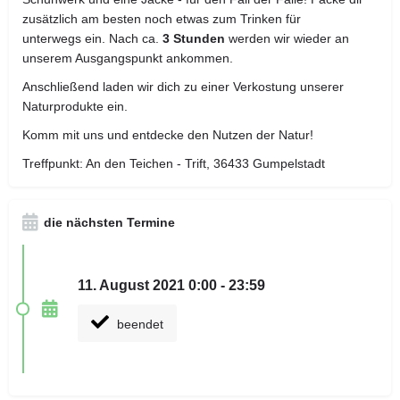
zusätzlich am besten noch etwas zum Trinken für
unterwegs ein. Nach ca.
3 Stunden
werden wir wieder an
unserem Ausgangspunkt ankommen.
Anschließend laden wir dich zu einer Verkostung unserer
Naturprodukte ein.
Komm mit uns und entdecke den Nutzen der Natur!
Treffpunkt: An den Teichen - Trift, 36433 Gumpelstadt
die nächsten Termine
11. August 2021 0:00 - 23:59
beendet