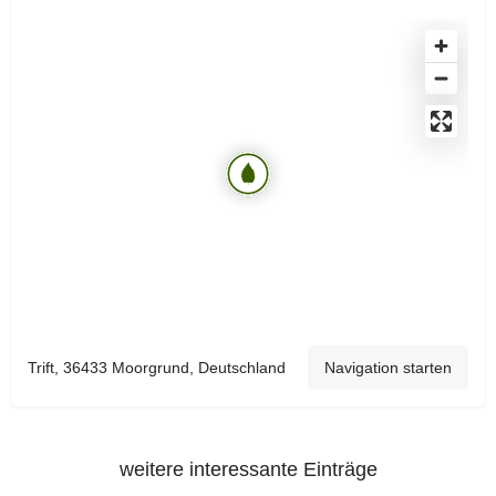
Trift, 36433 Moorgrund, Deutschland
Navigation starten
weitere interessante Einträge