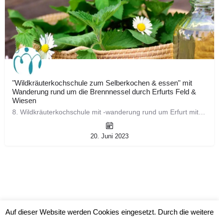
"Wildkräuterkochschule zum Selberkochen & essen" mit
Wanderung rund um die Brennnessel durch Erfurts Feld &
Wiesen
8. Wildkräuterkochschule mit -wanderung rund um Erfurt mit anschließendem Vortrag inkl. Verwendungsideen und…
20. Juni 2023
Auf dieser Website werden Cookies eingesetzt. Durch die weitere