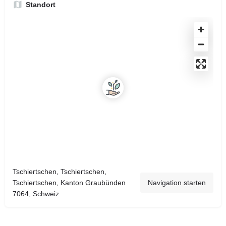
Standort
Tschiertschen, Tschiertschen,
Tschiertschen, Kanton Graubünden
Navigation starten
7064, Schweiz