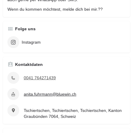
Wenn du kommen möchtest, melde dich bei mir.??
Folge uns
Instagram
Kontaktdaten
0041 764271439
anita.fuhrmann@bluewin.ch
Tschiertschen, Tschiertschen, Tschiertschen, Kanton
Graubünden 7064, Schweiz