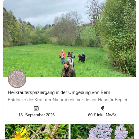
Heilkräuterspaziergang in der Umgebung von Bern
Entdecke die Kraft der Natur direkt vor deiner Haustür Begleite mich auf einem faszinierenden Spaziergang…
13. September 2026
60 € inkl. MwSt.