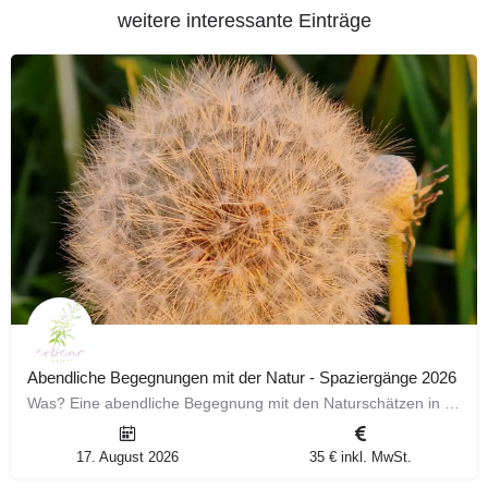
weitere interessante Einträge
Abendliche Begegnungen mit der Natur - Spaziergänge 2026
Was? Eine abendliche Begegnung mit den Naturschätzen in unserer direkten Umgebung. Die Wildkräuter, die…
17. August 2026
35 € inkl. MwSt.