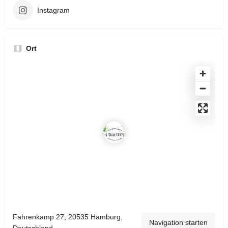
Instagram
Ort
Fahrenkamp 27, 20535 Hamburg,
Navigation starten