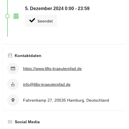
5. Dezember 2024 0:00 - 23:59
beendet
Kontaktdaten
https://www.lillis-kraeuterpfad.de
info@lillis-kraeuterpfad.de
Fahrenkamp 27, 20535 Hamburg, Deutschland
Social Media