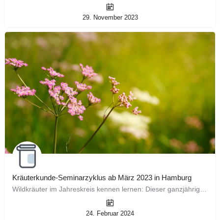
29. November 2023
Kräuterkunde-Seminarzyklus ab März 2023 in Hamburg
Wildkräuter im Jahreskreis kennen lernen: Dieser ganzjährige Seminarzyklus vereint Kräuterkunde und altes…
24. Februar 2024