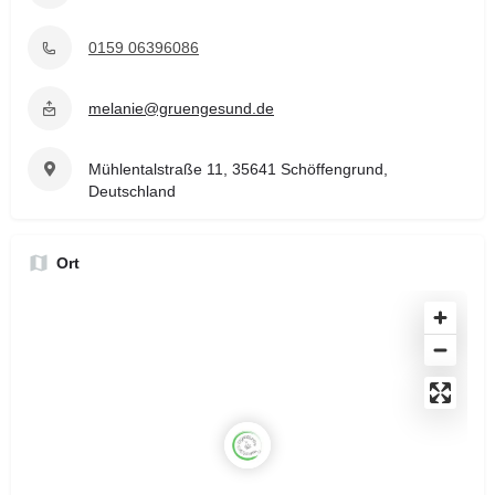
0159 06396086
melanie@gruengesund.de
Mühlentalstraße 11, 35641 Schöffengrund,
Deutschland
Ort