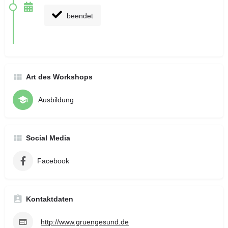
beendet
Art des Workshops
Ausbildung
Social Media
Facebook
Kontaktdaten
http://www.gruengesund.de