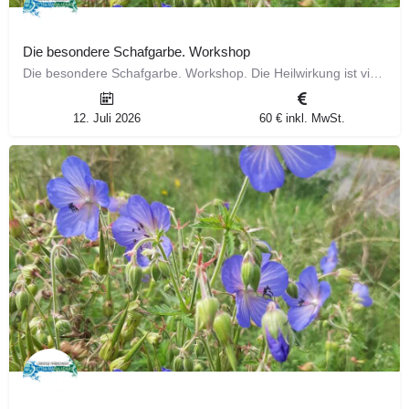
Die besondere Schafgarbe. Workshop
Die besondere Schafgarbe. Workshop. Die Heilwirkung ist vielfältig und sie kann als Allrounderin bezeichnet…
12. Juli 2026
60 € inkl. MwSt.