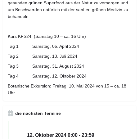
gesunden grünen Superfood aus der Natur zu versorgen und
um Beschwerden natürlich mit der sanften grünen Medizin zu
behandeln.
Kurs KFS24: (Samstag 10 – ca. 16 Uhr)
Tag 1 Samstag, 06. April 2024
Tag 2 Samstag, 13. Juli 2024
Tag 3 Samstag, 31. August 2024
Tag 4 Samstag, 12. Oktober 2024
Botanische Exkursion: Freitag, 10. Mai 2024 von 15 – ca. 18
Uhr
die nächsten Termine
12. Oktober 2024 0:00 - 23:59