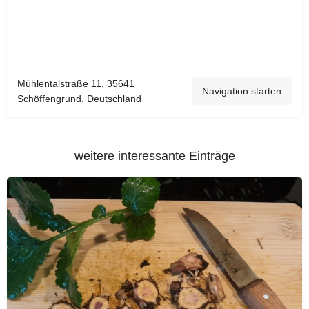
Mühlentalstraße 11, 35641
Navigation starten
Schöffengrund, Deutschland
weitere interessante Einträge