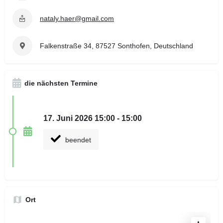
nataly.haer@gmail.com
Falkenstraße 34, 87527 Sonthofen, Deutschland
die nächsten Termine
17. Juni 2026 15:00 - 15:00
beendet
Ort