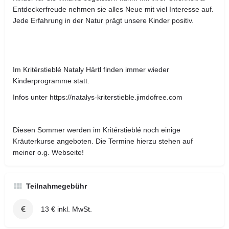
Entdeckerfreude nehmen sie alles Neue mit viel Interesse auf.
Jede Erfahrung in der Natur prägt unsere Kinder positiv.
Im Kritérstieblé Nataly Härtl finden immer wieder
Kinderprogramme statt.
Infos unter https://natalys-kriterstieble.jimdofree.com
Diesen Sommer werden im Kritérstieblé noch einige
Kräuterkurse angeboten. Die Termine hierzu stehen auf
meiner o.g. Webseite!
Teilnahmegebühr
13 € inkl. MwSt.