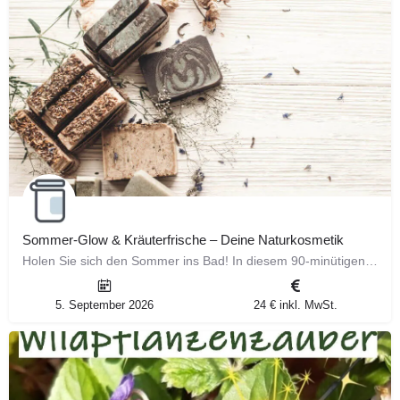
Sommer-Glow & Kräuterfrische – Deine Naturkosmetik
Holen Sie sich den Sommer ins Bad! In diesem 90-minütigen Workshop kreieren Sie ein erfrischendes Pflegeset,…
5. September 2026
24 € inkl. MwSt.