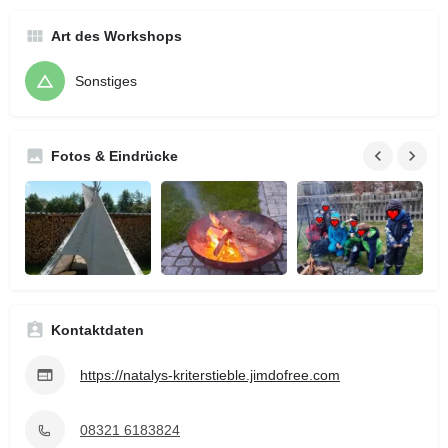
Art des Workshops
Sonstiges
Fotos & Eindrücke
Kontaktdaten
https://natalys-kriterstieble.jimdofree.com
08321 6183824