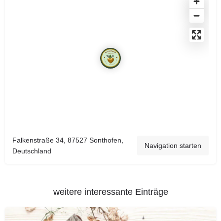
Falkenstraße 34, 87527 Sonthofen,
Navigation starten
Deutschland
weitere interessante Einträge