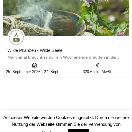
Wilde Pflanzen - Wilde Seele
Manchmal braucht es nur ein Wochenende draußen in der Natur, um wieder Boden unter den Füßen zu spüren. Du…
25. September 2026 - 27. September 2026
320 € inkl. MwSt.
Auf dieser Website werden Cookies eingesetzt. Durch die weitere
Nutzung der Webseite stimmen Sie der Verwendung von