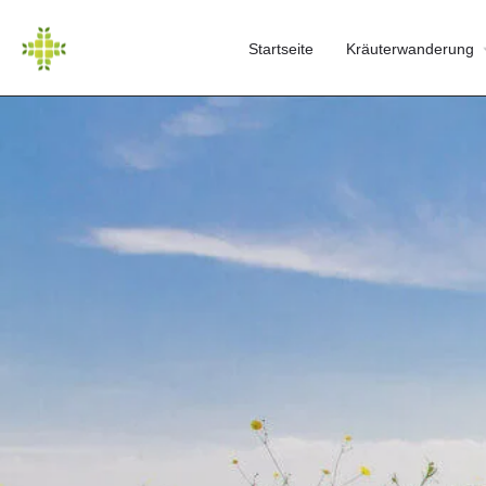
Startseite
Kräuterwanderung