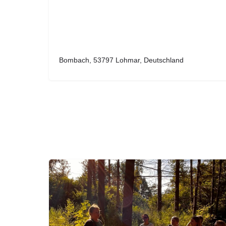
Bombach, 53797 Lohmar, Deutschland