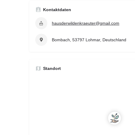
Kontaktdaten
hausderwildenkraeuter@gmail.com
Bombach, 53797 Lohmar, Deutschland
Standort