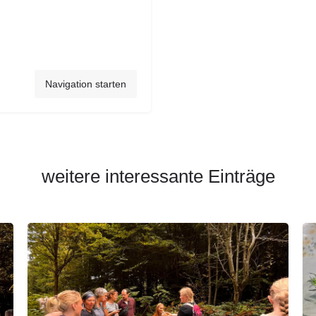
Navigation starten
weitere interessante Einträge