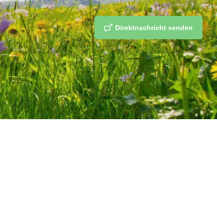
Direktnachricht senden