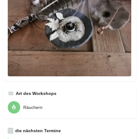
Art des Workshops
Räuchern
die nächsten Termine