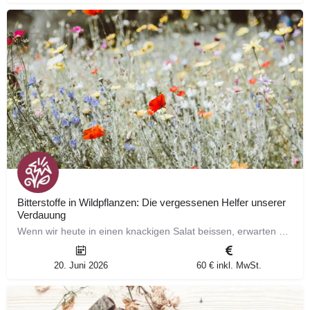
Bitterstoffe in Wildpflanzen: Die vergessenen Helfer unserer
Verdauung
Wenn wir heute in einen knackigen Salat beissen, erwarten wir meist eines: einen milden, angenehmen…
20. Juni 2026
60 € inkl. MwSt.