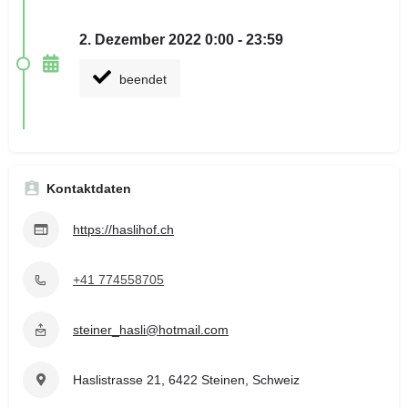
2. Dezember 2022 0:00 - 23:59
beendet
Kontaktdaten
https://haslihof.ch
+41 774558705
steiner_hasli@hotmail.com
Haslistrasse 21, 6422 Steinen, Schweiz