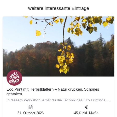
weitere interessante Einträge
Eco Print mit Herbstblättern – Natur drucken, Schönes
gestalten
In diesem Workshop lernst du die Technik des Eco Printings kennen. Mit Herbstblättern entstehen auf Papier…
31. Oktober 2026
45 € inkl. MwSt.