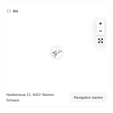
Ort
Haslistrasse 21, 6422 Steinen,
Navigation starten
Schweiz