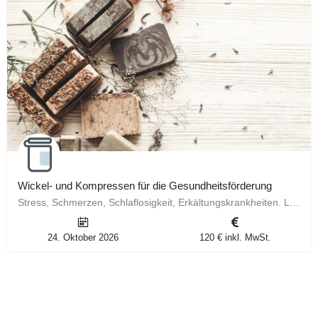
Wickel- und Kompressen für die Gesundheitsförderung
Stress, Schmerzen, Schlaflosigkeit, Erkältungskrankheiten. Lernen Sie auf natürliche Weise, mit Wickel- und…
24. Oktober 2026
120 € inkl. MwSt.