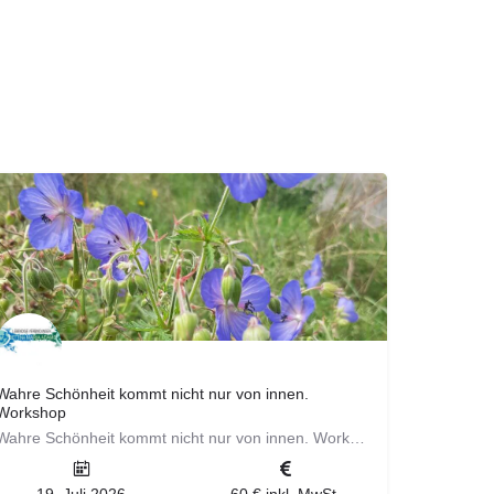
Wahre Schönheit kommt nicht nur von innen.
Workshop
Wahre Schönheit kommt nicht nur von innen. Workshop Natürlich ist wichtig. Erfahre welche Wildkräuter…