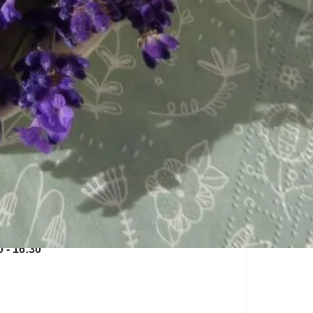
0 - 16:30