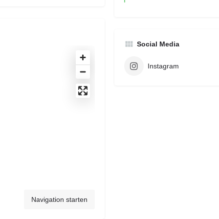
Social Media
Instagram
Navigation starten