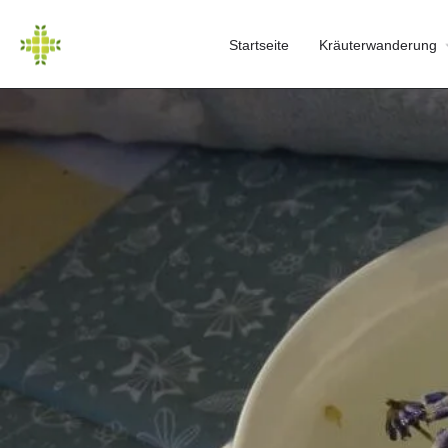
Startseite
Kräuterwanderung