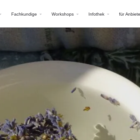
Fachkundige
Workshops
Infothek
für Anbiete