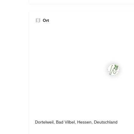
Ort
Dortelweil, Bad Vilbel, Hessen, Deutschland