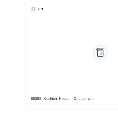
Ort
65399, Kiedrich, Hessen, Deutschland