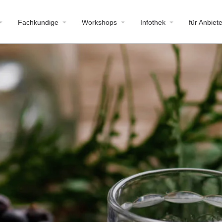
Fachkundige
Workshops
Infothek
für Anbiete