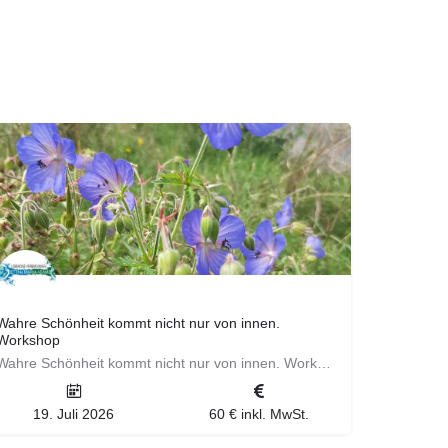
Wahre Schönheit kommt nicht nur von innen.
Workshop
Wahre Schönheit kommt nicht nur von innen. Workshop Natürlich ist wichtig. Erfahre welche Wildkräuter…
19. Juli 2026
60 € inkl. MwSt.