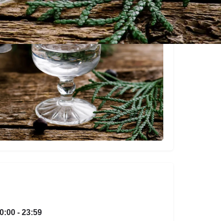
0:00 - 23:59