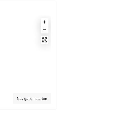
Navigation starten