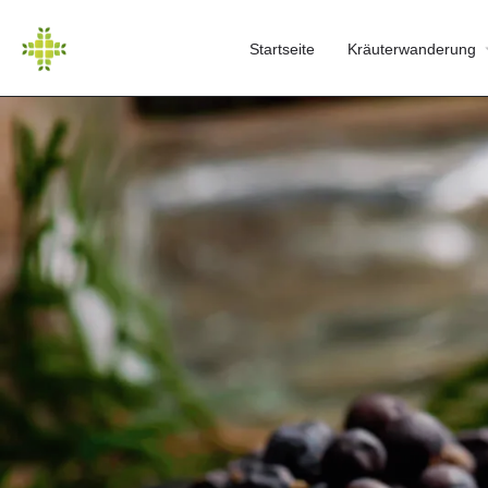
Startseite
Kräuterwanderung