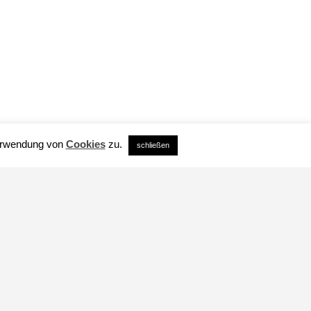
Verwendung von
Cookies
zu.
schließen