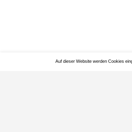
Auf dieser Website werden Cookies ein