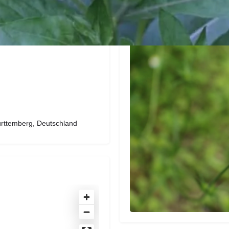
rttemberg, Deutschland