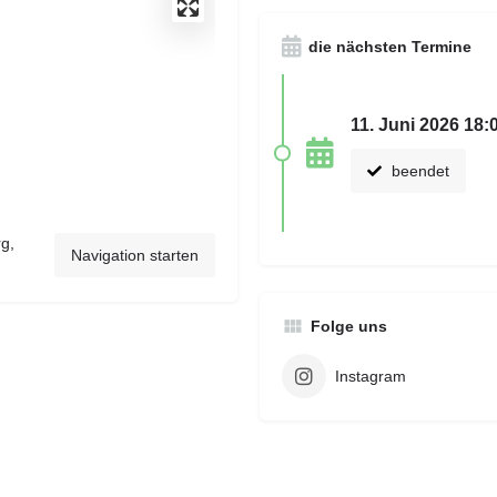
die nächsten Termine
11. Juni 2026 18:0
beendet
g,
Navigation starten
Folge uns
Instagram