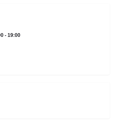
0 - 19:00