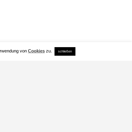
Verwendung von
Cookies
zu.
schließen