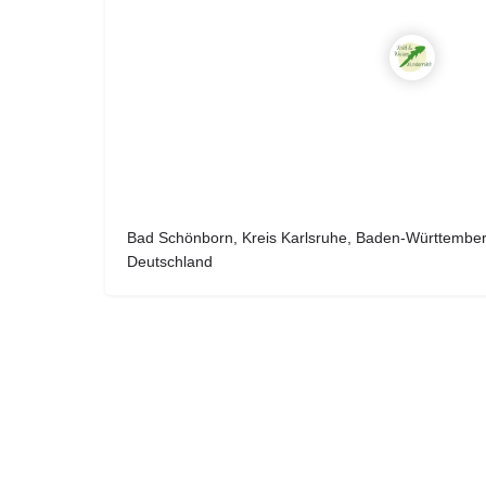
Bad Schönborn, Kreis Karlsruhe, Baden-Württember
Deutschland