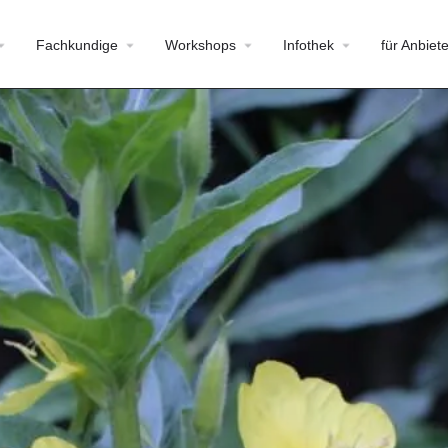
Fachkundige
Workshops
Infothek
für Anbiete