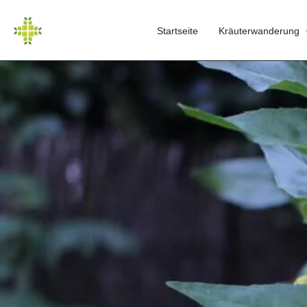
Startseite
Kräuterwanderung