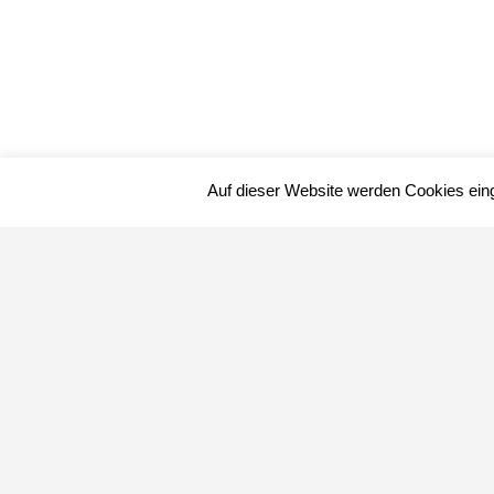
Auf dieser Website werden Cookies ein