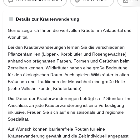
Details zur Kräuterwanderung
Gerne zeige ich Ihnen die wertvollen Kräuter im Anlauertal und
Altmühltal.
Bei den Kräuterwanderungen lernen Sie die verschiedenen
Pflanzenfamilien (Lippen-, Korbblütler und Rosengewächse)
anhand von prägnanten Farben, Formen und Gerüchen beim
Zerreiben kennen. Wildkräuter haben eine große Bedeutung
für den ökologischen Raum. Auch spielen Wildkräuter in alten
Bräuchen und Traditionen der Menschheit eine große Rolle
(siehe Volksheilkunde, Kräuterkunde).
Die Dauer der Kräuterwanderungen beträgt ca. 2 Stunden. Im
Anschluss an jede Kräuterwanderung ist eine Verköstigung
inklusive. Freuen Sie sich auf eine saisonale und regionale
Spezialität.
Auf Wunsch können barrierefreie Routen für eine
Kräuterwanderung gewählt und die Zeit individuell angepasst