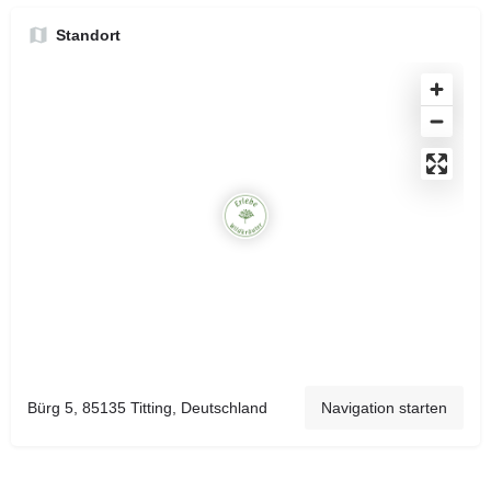
Standort
Bürg 5, 85135 Titting, Deutschland
Navigation starten