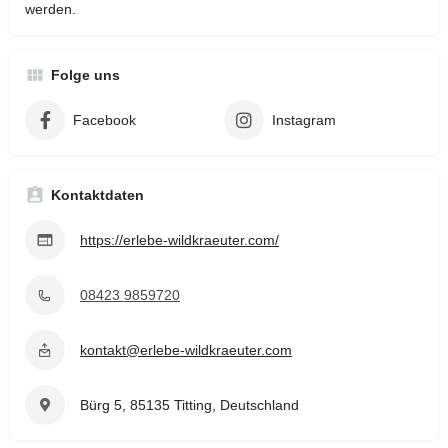
werden.
Folge uns
Facebook
Instagram
Kontaktdaten
https://erlebe-wildkraeuter.com/
08423 9859720
kontakt@erlebe-wildkraeuter.com
Bürg 5, 85135 Titting, Deutschland