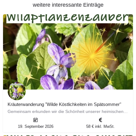
weitere interessante Einträge
Kräuterwanderung "Wilde Köstlichkeiten im Spätsommer"
Gemeinsam erkunden wir die Schönheit unserer heimischen Natur und stellen dir ausführlich 6 faszinierende…
19. September 2026
58 € inkl. MwSt.