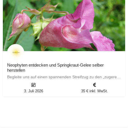
Neophyten entdecken und Springkraut-Gelee selber
herstellen
Begleite uns auf einen spannenden Streifzug zu den „zugereisten“ Pflanzen unserer Heimat! Bei diesem…
3. Juli 2026
35 € inkl. MwSt.