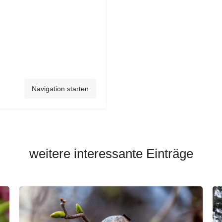
Navigation starten
weitere interessante Einträge