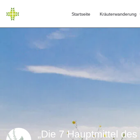
Startseite
Kräuterwanderung
„Die 7 Hauptmittel des