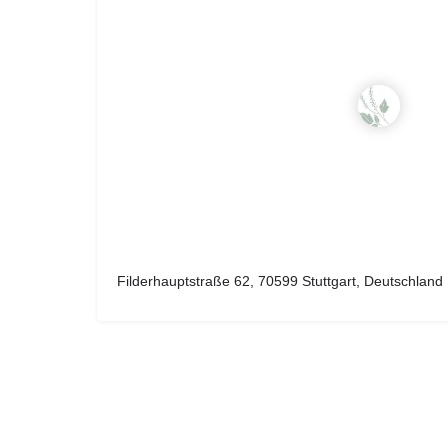
Filderhauptstraße 62, 70599 Stuttgart, Deutschland