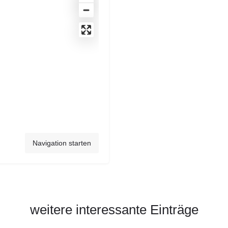
Navigation starten
weitere interessante Einträge