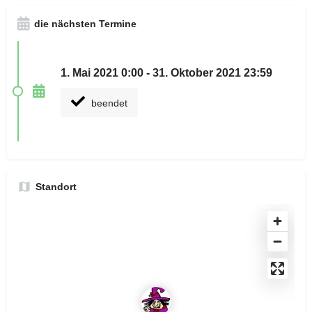
die nächsten Termine
1. Mai 2021 0:00 - 31. Oktober 2021 23:59
beendet
Standort