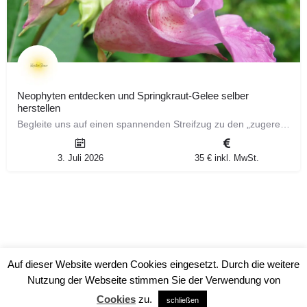
Neophyten entdecken und Springkraut-Gelee selber
herstellen
Begleite uns auf einen spannenden Streifzug zu den „zugereisten“ Pflanzen unserer Heimat! Bei diesem…
3. Juli 2026
35 € inkl. MwSt.
Auf dieser Website werden Cookies eingesetzt. Durch die weitere
Nutzung der Webseite stimmen Sie der Verwendung von
Cookies
zu.
schließen