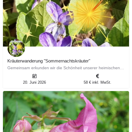
Kräuterwanderung "Sommernachtskräuter"
Gemeinsam erkunden wir die Schönheit unserer heimischen Natur und stellen dir ausführlich 6 faszinierende…
20. Juni 2026
58 € inkl. MwSt.