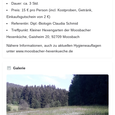
Dauer: ca. 3 Std.
Preis: 15 € pro Person (incl. Kostproben, Getränk,
Einkaufsgutschein von 2 €)
Referentin: Dipl.-Biologin Claudia Schmid
Treffpunkt: Kleiner Hexengarten der Moosbacher
Hexenküche, Gaisheim 20, 92709 Moosbach
Nähere Informationen, auch zu aktuellen Hygieneauflagen
unter www.moosbacher-hexenkueche.de
Galerie