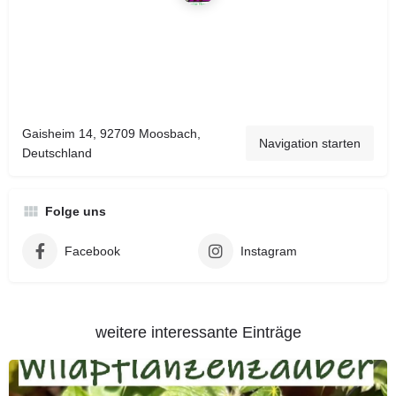
Gaisheim 14, 92709 Moosbach,
Navigation starten
Deutschland
Folge uns
Facebook
Instagram
weitere interessante Einträge