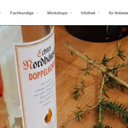
Fachkundige
Workshops
Infothek
für Anbiete