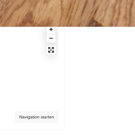
Navigation starten