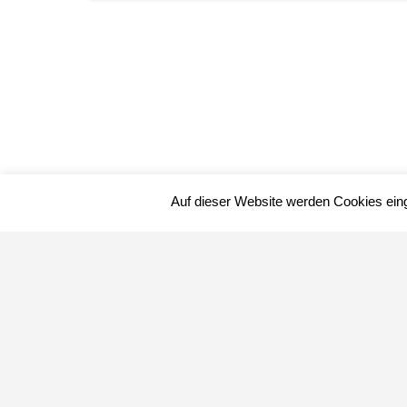
Auf dieser Website werden Cookies ein