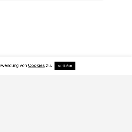
Verwendung von
Cookies
zu.
schließen