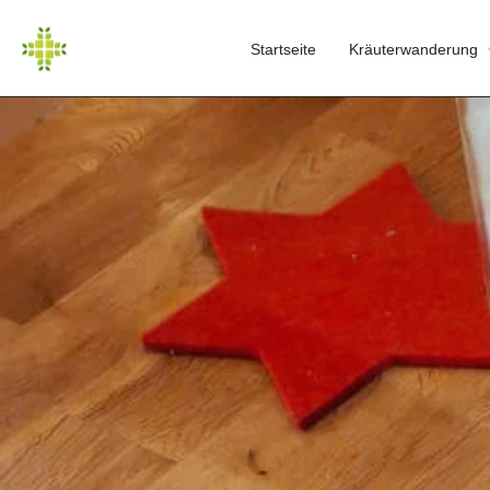
Startseite
Kräuterwanderung