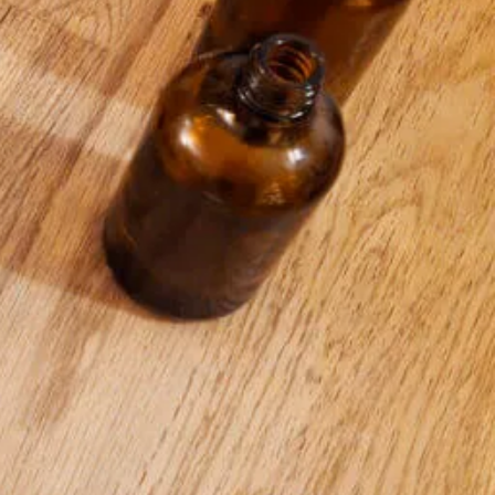
3:00 - 16:00