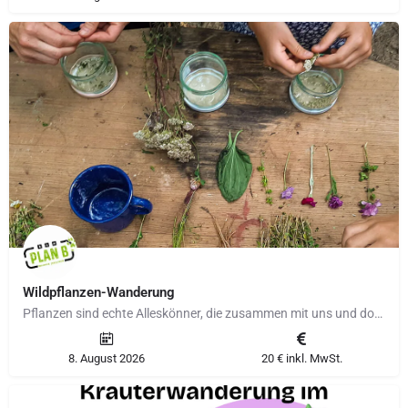
Wildpflanzen-Wanderung
Pflanzen sind echte Alleskönner, die zusammen mit uns und doch in einer ganz eigenen Welt leben. Eine Welt…
8. August 2026
20 € inkl. MwSt.