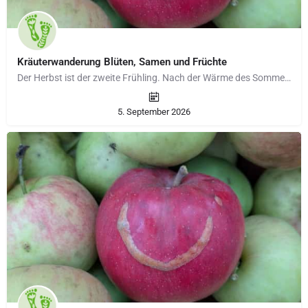
Kräuterwanderung Blüten, Samen und Früchte
Der Herbst ist der zweite Frühling. Nach der Wärme des Sommers finden wir die Natur in einer unglaublichen…
5. September 2026