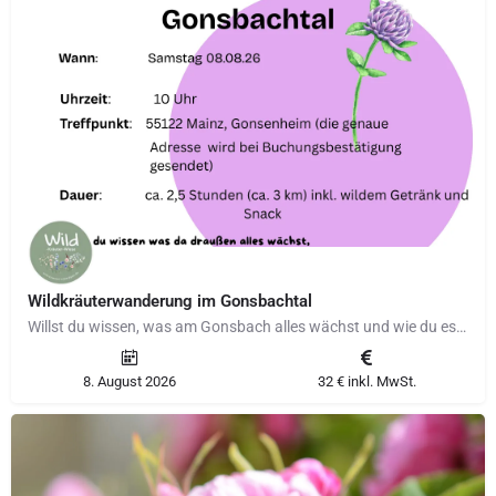
Wildkräuterwanderung im Gonsbachtal
Willst du wissen, was am Gonsbach alles wächst und wie du es in der Küche, der Hausapotheke und der…
8. August 2026
32 € inkl. MwSt.