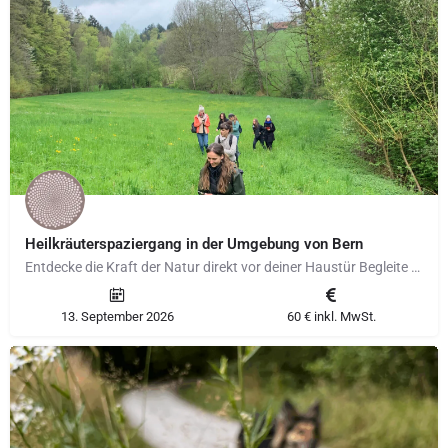
Heilkräuterspaziergang in der Umgebung von Bern
Entdecke die Kraft der Natur direkt vor deiner Haustür Begleite mich auf einem faszinierenden Spaziergang…
13. September 2026
60 € inkl. MwSt.