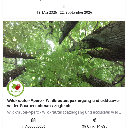
18. Mai 2026 - 22. September 2026
Wildkräuter-Apéro - Wildkräuterspaziergang und exklusiver
wilder Gaumenschmaus zugleich
Wildkräuter-Apéro - Wildkräuterspaziergang und exklusiver wilder Gaumenschmaus zugleich Typische saisonale…
7. August 2026
35 € inkl. MwSt.