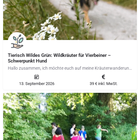
Tierisch Wildes Grün: Wildkräuter für Vierbeiner –
Schwerpunkt Hund
Hallo zusammen, ich möchte euch auf meine Kräuterwanderungen "Tierisch Wildes Grün: Wildkräuter für…
13. September 2026
39 € inkl. MwSt.