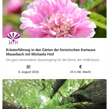
Kräuterführung in den Gärten der historischen Kartause
Mauerbach mit Michaela Hörl
Ein ganz besonderer Spaziergang für die Sinne, der Heilkräuterwissen vermittelt und einen Einblick in die…
8. August 2026
25 € inkl. MwSt.