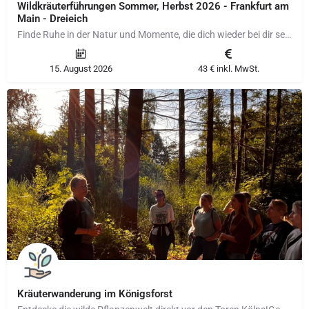
Wildkräuterführungen Sommer, Herbst 2026 - Frankfurt am
Main - Dreieich
Finde Ruhe in der Natur und Momente, die dich wieder bei dir selbst ankommen lassen Auf meinen…
15. August 2026
43 € inkl. MwSt.
Kräuterwanderung im Königsforst