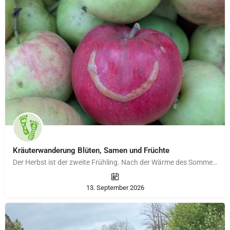
Kräuterwanderung Blüten, Samen und Früchte
Der Herbst ist der zweite Frühling. Nach der Wärme des Sommers finden wir die Natur in einer unglaublichen…
13. September 2026