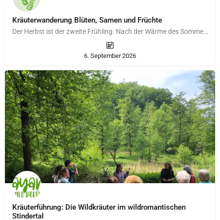
Kräuterwanderung Blüten, Samen und Früchte
Der Herbst ist der zweite Frühling. Nach der Wärme des Sommers finden wir die Natur in einer unglaublichen…
6. September 2026
Kräuterführung: Die Wildkräuter im wildromantischen
Stindertal