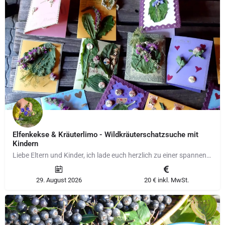
Elfenkekse & Kräuterlimo - Wildkräuterschatzsuche mit
Kindern
Liebe Eltern und Kinder, ich lade euch herzlich zu einer spannenden Kräuterschatzsuche ein! Gemeinsam…
29. August 2026
20 € inkl. MwSt.