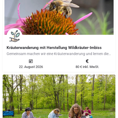
Kräuterwanderung mit Herstellung Wildkräuter-Imbiss
Gemeinsam machen wir eine Kräuterwanderung und lernen die Spätsommer-Wildkräuter zu bestimmen. Aus den…
22. August 2026
80 € inkl. MwSt.