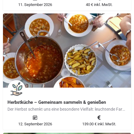
11. September 2026
40 € inkl. MwSt.
Herbstküche – Gemeinsam sammeln & genießen
Der Herbst schenkt uns eine besondere Vielfalt: leuchtende Farben, aromatische Zutaten und die Einladung,…
12. September 2026
139.00 € inkl. MwSt.