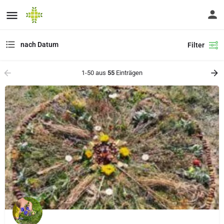
nach Datum
Filter
1-50 aus
55
Einträgen