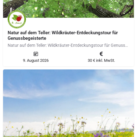
Natur auf dem Teller: Wildkräuter-Entdeckungstour für
Genussbegeisterte
Natur auf dem Teller: Wildkräuter-Entdeckungstour für Genussbegeisterte Gemeinsam werden wir durch die…
9. August 2026
30 € inkl. MwSt.