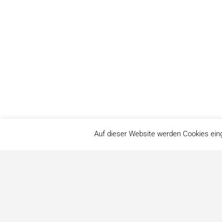
Auf dieser Website werden Cookies ein