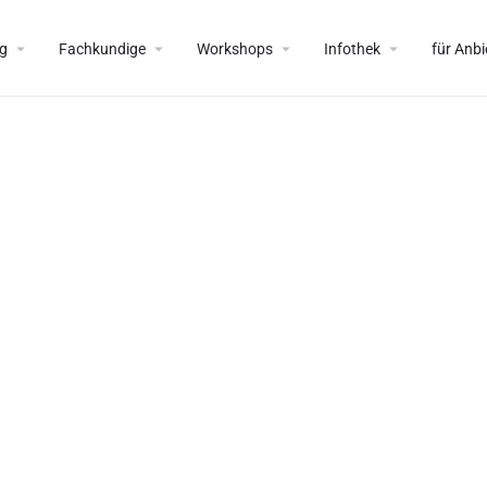
g
Fachkundige
Workshops
Infothek
für Anbi