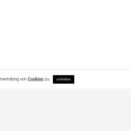
Verwendung von
Cookies
zu.
schließen