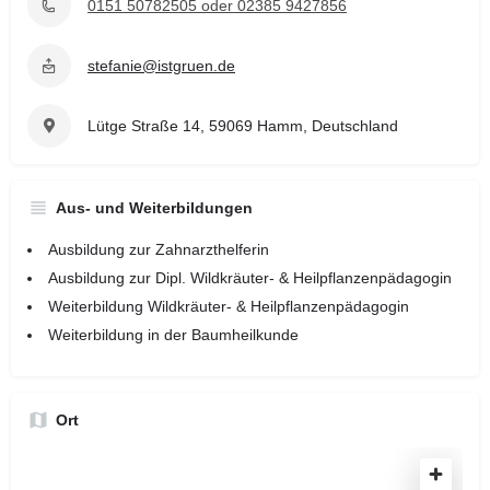
0151 50782505 oder 02385 9427856
stefanie@istgruen.de
Lütge Straße 14, 59069 Hamm, Deutschland
Aus- und Weiterbildungen
Ausbildung zur Zahnarzthelferin
Ausbildung zur Dipl. Wildkräuter- & Heilpflanzenpädagogin
Weiterbildung Wildkräuter- & Heilpflanzenpädagogin
Weiterbildung in der Baumheilkunde
Ort