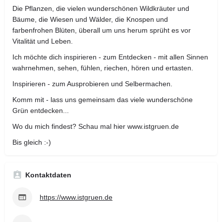
Die Pflanzen, die vielen wunderschönen Wildkräuter und
Bäume, die Wiesen und Wälder, die Knospen und
farbenfrohen Blüten, überall um uns herum sprüht es vor
Vitalität und Leben.
Ich möchte dich inspirieren - zum Entdecken - mit allen Sinnen
wahrnehmen, sehen, fühlen, riechen, hören und ertasten.
Inspirieren - zum Ausprobieren und Selbermachen.
Komm mit - lass uns gemeinsam das viele wunderschöne
Grün entdecken...
Wo du mich findest? Schau mal hier www.istgruen.de
Bis gleich :-)
Kontaktdaten
https://www.istgruen.de