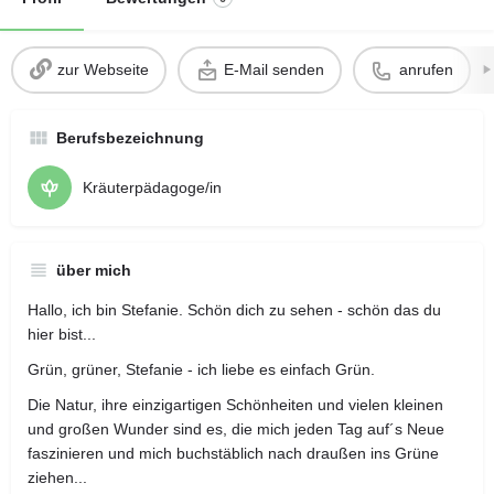
zur Webseite
E-Mail senden
anrufen
Berufsbezeichnung
Kräuterpädagoge/in
über mich
Hallo, ich bin Stefanie. Schön dich zu sehen - schön das du
hier bist...
Grün, grüner, Stefanie - ich liebe es einfach Grün.
Die Natur, ihre einzigartigen Schönheiten und vielen kleinen
und großen Wunder sind es, die mich jeden Tag auf´s Neue
faszinieren und mich buchstäblich nach draußen ins Grüne
ziehen...