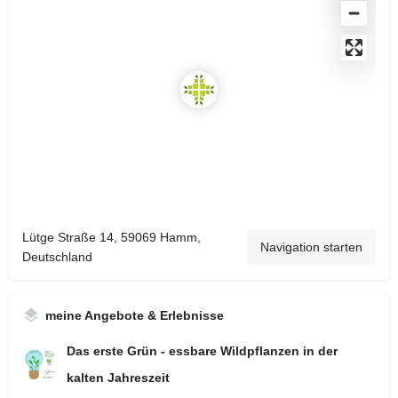
Lütge Straße 14, 59069 Hamm,
Navigation starten
Deutschland
meine Angebote & Erlebnisse
Das erste Grün - essbare Wildpflanzen in der
kalten Jahreszeit