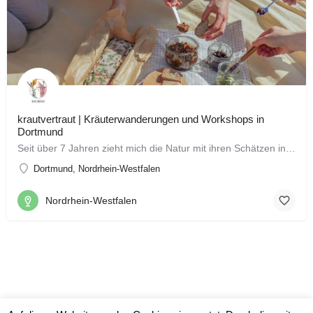
krautvertraut | Kräuterwanderungen und Workshops in
Dortmund
Seit über 7 Jahren zieht mich die Natur mit ihren Schätzen in den Bann und ich beschäftige mich intensiv mit…
Dortmund, Nordrhein-Westfalen
Nordrhein-Westfalen