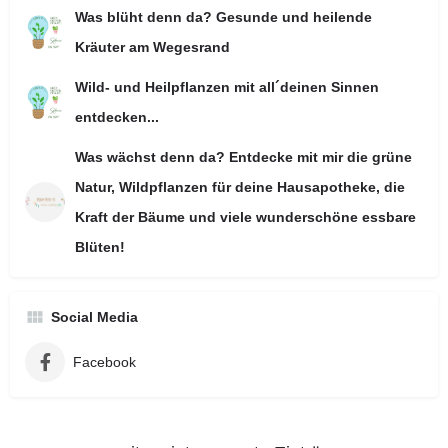
Was blüht denn da? Gesunde und heilende
Kräuter am Wegesrand
Wild- und Heilpflanzen mit all´deinen Sinnen
entdecken...
Was wächst denn da? Entdecke mit mir die grüne
Natur, Wildpflanzen für deine Hausapotheke, die
Kraft der Bäume und viele wunderschöne essbare
Blüten!
Social Media
Facebook