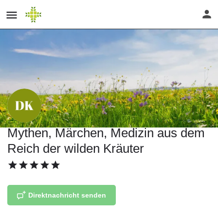
Mythen, Märchen, Medizin aus dem
Reich der wilden Kräuter
Direktnachricht senden