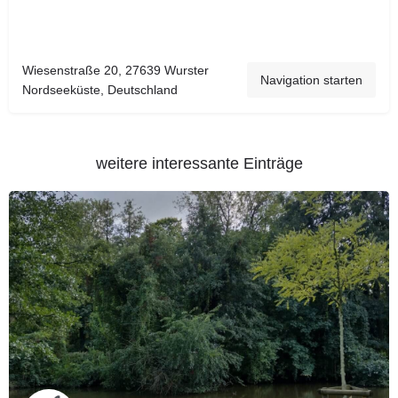
Wiesenstraße 20, 27639 Wurster
Navigation starten
Nordseeküste, Deutschland
weitere interessante Einträge