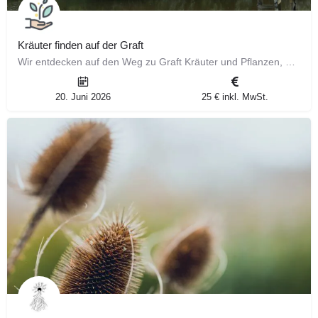
Kräuter finden auf der Graft
Wir entdecken auf den Weg zu Graft Kräuter und Pflanzen, und entdecken so mache Geschichten, Mythologien und…
20. Juni 2026
25 € inkl. MwSt.