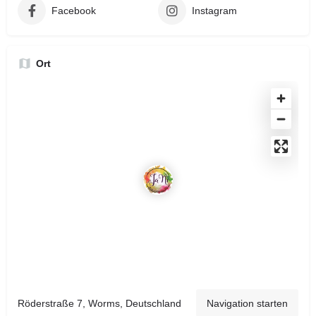
Facebook
Instagram
Ort
Röderstraße 7, Worms, Deutschland
Navigation starten