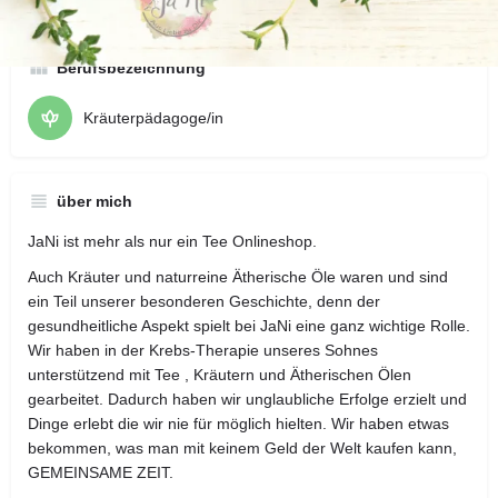
Berufsbezeichnung
Kräuterpädagoge/in
über mich
JaNi ist mehr als nur ein Tee Onlineshop.
Auch Kräuter und naturreine Ätherische Öle waren und sind
ein Teil unserer besonderen Geschichte, denn der
gesundheitliche Aspekt spielt bei JaNi eine ganz wichtige Rolle.
Wir haben in der Krebs-Therapie unseres Sohnes
unterstützend mit Tee , Kräutern und Ätherischen Ölen
gearbeitet. Dadurch haben wir unglaubliche Erfolge erzielt und
Dinge erlebt die wir nie für möglich hielten. Wir haben etwas
bekommen, was man mit keinem Geld der Welt kaufen kann,
GEMEINSAME ZEIT.