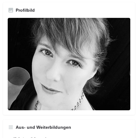
Profilbild
Aus- und Weiterbildungen