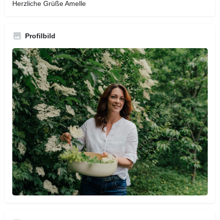
Herzliche Grüße Amelle
Profilbild