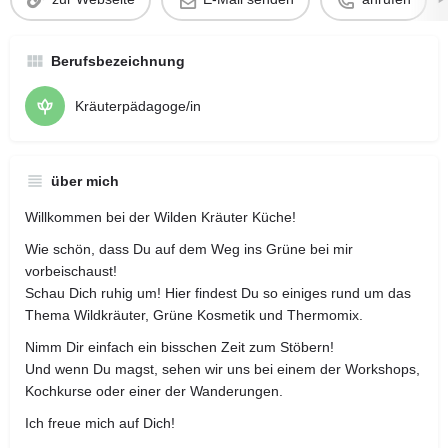
Berufsbezeichnung
Kräuterpädagoge/in
über mich
Willkommen bei der Wilden Kräuter Küche!
Wie schön, dass Du auf dem Weg ins Grüne bei mir
vorbeischaust!
Schau Dich ruhig um! Hier findest Du so einiges rund um das
Thema Wildkräuter, Grüne Kosmetik und Thermomix.
Nimm Dir einfach ein bisschen Zeit zum Stöbern!
Und wenn Du magst, sehen wir uns bei einem der Workshops,
Kochkurse oder einer der Wanderungen.
Ich freue mich auf Dich!