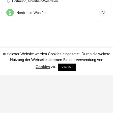
Dortmund, Nordrhein-Westfalen
Nordrhein-Westfalen
Auf dieser Website werden Cookies eingesetzt. Durch die weitere
Nutzung der Webseite stimmen Sie der Verwendung von
Cookies
zu.
schließen
Impressum
Datenschutz
über uns