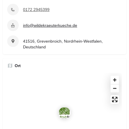
0172 2945399
info@wildekraeuterkueche.de
41516, Grevenbroich, Nordrhein-Westfalen,
Deutschland
Ort