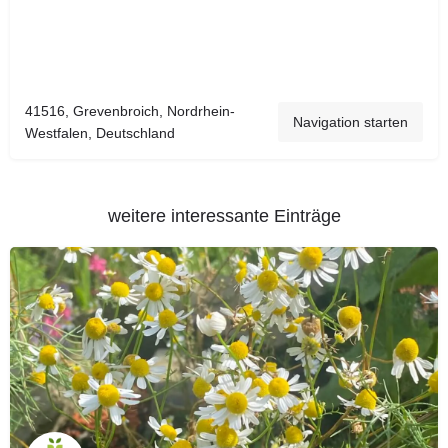
41516, Grevenbroich, Nordrhein-
Navigation starten
Westfalen, Deutschland
weitere interessante Einträge