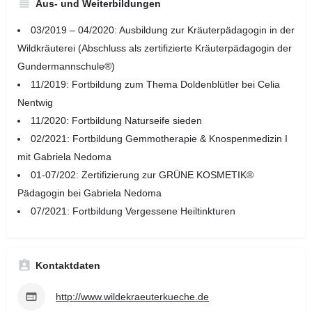
Aus- und Weiterbildungen
03/2019 – 04/2020: Ausbildung zur Kräuterpädagogin in der
Wildkräuterei (Abschluss als zertifizierte Kräuterpädagogin der
Gundermannschule®)
11/2019: Fortbildung zum Thema Doldenblütler bei Celia
Nentwig
11/2020: Fortbildung Naturseife sieden
02/2021: Fortbildung Gemmotherapie & Knospenmedizin I
mit Gabriela Nedoma
01-07/202: Zertifizierung zur GRÜNE KOSMETIK®
Pädagogin bei Gabriela Nedoma
07/2021: Fortbildung Vergessene Heiltinkturen
Kontaktdaten
http://www.wildekraeuterkueche.de