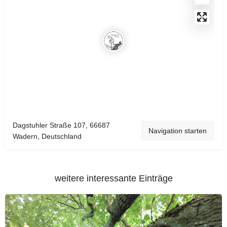
Dagstuhler Straße 107, 66687
Navigation starten
Wadern, Deutschland
weitere interessante Einträge