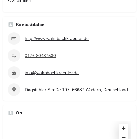
Arzneimittel
Kontaktdaten
http://www.wahnbachkraeuter.de
0176 80437530
info@wahnbachkraeuter.de
Dagstuhler Straße 107, 66687 Wadern, Deutschland
Ort