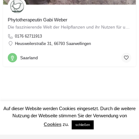
Phytotherapeutin Gabi Weber
Die faszinierende Welt der Heilpflanzen und ihr Nutzen für unsere Gesundheit- das ist ein ganz besonderes…
0176 62711913
Heusweilerstraße 31, 66793 Saarwellingen
Saarland
Auf dieser Website werden Cookies eingesetzt. Durch die weitere
Nutzung der Webseite stimmen Sie der Verwendung von
Cookies
zu.
schließen