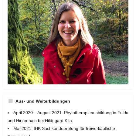
Aus- und Weiterbildungen
April 2020 – August 2021: Phytotherapieausbildung in Fulda
und Hirzenhain bei Hildegard Kita
Mai 2021: IHK Sachkundeprüfung für freiverkäufliche