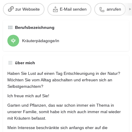
zur Webseite
E-Mail senden
anrufen
Berufsbezeichnung
Kräuterpädagoge/in
über mich
Haben Sie Lust auf einen Tag Entschleunigung in der Natur?
Möchten Sie vom Alltag abschalten und erfreuen sich an
Selbstgemachtem?
Ich freue mich auf Sie!
Garten und Pflanzen, das war schon immer ein Thema in
unserer Familie, somit habe ich mich auch immer mal wieder
mit Kräutern befasst.
Mein Interesse beschränkte sich anfangs eher auf die