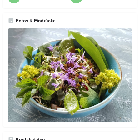
Fotos & Eindrücke
Kontaktdaten