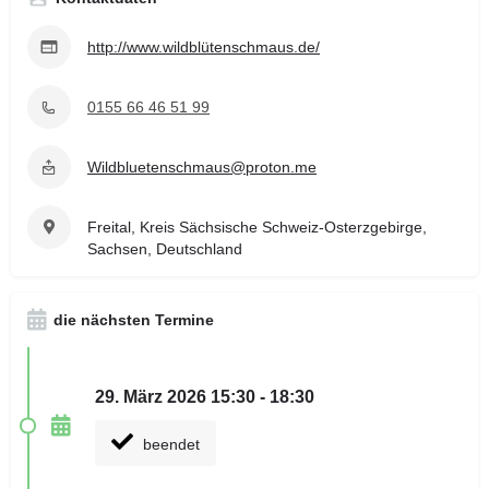
http://www.wildblütenschmaus.de/
0155 66 46 51 99
Wildbluetenschmaus@proton.me
Freital, Kreis Sächsische Schweiz-Osterzgebirge,
Sachsen, Deutschland
die nächsten Termine
29. März 2026 15:30 - 18:30
beendet