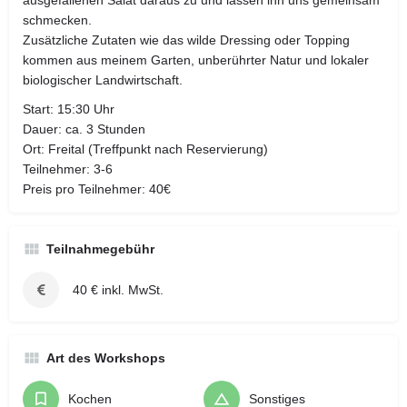
schmecken.
Zusätzliche Zutaten wie das wilde Dressing oder Topping
kommen aus meinem Garten, unberührter Natur und lokaler
biologischer Landwirtschaft.
Start: 15:30 Uhr
Dauer: ca. 3 Stunden
Ort: Freital (Treffpunkt nach Reservierung)
Teilnehmer: 3-6
Preis pro Teilnehmer: 40€
Teilnahmegebühr
40 € inkl. MwSt.
Art des Workshops
Kochen
Sonstiges