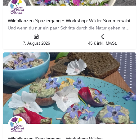
Wildpflanzen-Spaziergang + Workshop: Wilder Sommersalat
Und wenn du nur ein paar Schritte durch die Natur gehen müsstest, um dir den leckersten, buntesten,…
7. August 2026
45 € inkl. MwSt.
Wildpflanzen-Spaziergang + Workshop: Wildes