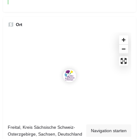
Ort
Freital, Kreis Sächsische Schweiz-
Navigation starten
Osterzgebirge, Sachsen, Deutschland