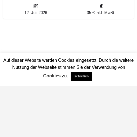
12. Juli 2026
35 € inkl. MwSt.
Auf dieser Website werden Cookies eingesetzt. Durch die weitere
Nutzung der Webseite stimmen Sie der Verwendung von
Cookies
zu.
schließen
Impressum
Datenschutz
über uns