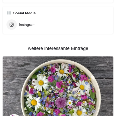
Social Media
Instagram
weitere interessante Einträge